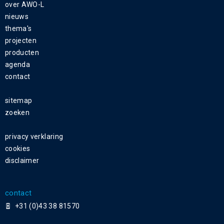
over AWO-L
nieuws
thema's
projecten
producten
agenda
contact
sitemap
zoeken
privacy verklaring
cookies
disclaimer
contact
+31 (0)43 38 81570