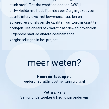
studenten). Tot slot wordt de door de AWO-L
ontwikkelde methode Ruimte voor Zorg ingezet voor
aparte interviews met bewoners, naasten en
zorgprofessionals om de kwaliteit van zorg in kaart te
brengen. Het onderzoek wordt gaandeweg bovendien
uitgebreid naar de andere deelnemende
zorginstellingen in het project.
meer weten?
Neem contact op via
ouderenzorg
Petra Erkens
Senior onderzoeker & linking pin onderwijs