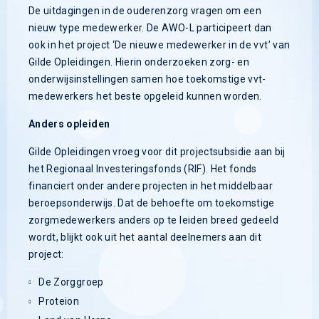
De uitdagingen in de ouderenzorg vragen om een
nieuw type medewerker. De AWO-L participeert dan
ook in het project ‘De nieuwe medewerker in de vvt’ van
Gilde Opleidingen. Hierin onderzoeken zorg- en
onderwijsinstellingen samen hoe toekomstige vvt-
medewerkers het beste opgeleid kunnen worden.
Anders opleiden
Gilde Opleidingen vroeg voor dit projectsubsidie aan bij
het Regionaal Investeringsfonds (RIF). Het fonds
financiert onder andere projecten in het middelbaar
beroepsonderwijs. Dat de behoefte om toekomstige
zorgmedewerkers anders op te leiden breed gedeeld
wordt, blijkt ook uit het aantal deelnemers aan dit
project:
De Zorggroep
Proteion