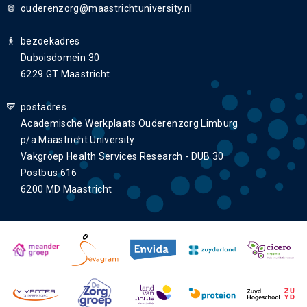
ouderenzorg
bezoekadres
Duboisdomein 30
6229 GT Maastricht
postadres
Academische Werkplaats Ouderenzorg Limburg
p/a Maastricht University
Vakgroep Health Services Research - DUB 30
Postbus 616
6200 MD Maastricht