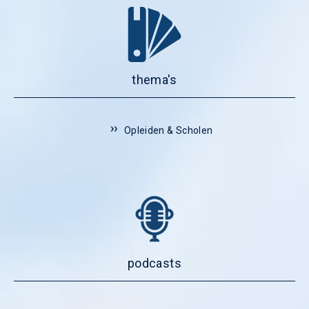
thema's
Opleiden & Scholen
podcasts