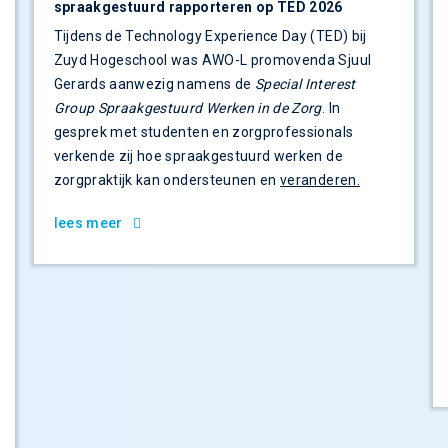
spraakgestuurd rapporteren op TED 2026
Tijdens de Technology Experience Day (TED) bij
Zuyd Hogeschool was AWO-L promovenda Sjuul
Gerards aanwezig namens de
Special Interest
Group Spraakgestuurd Werken in de Zorg
. In
gesprek met studenten en zorgprofessionals
verkende zij hoe spraakgestuurd werken de
zorgpraktijk kan ondersteunen en
veranderen.
lees meer