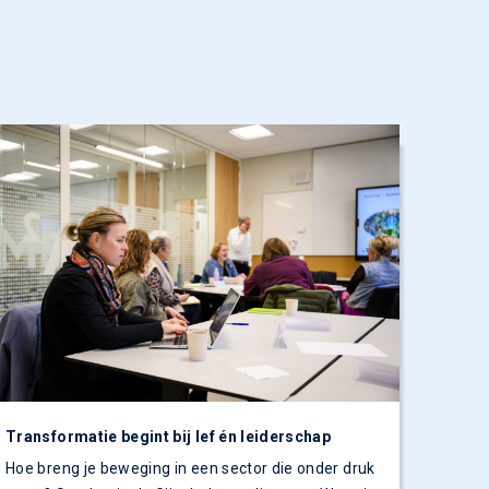
Transformatie begint bij lef én leiderschap
Hoe breng je beweging in een sector die onder druk