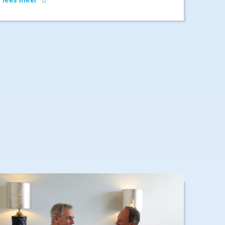
lees meer