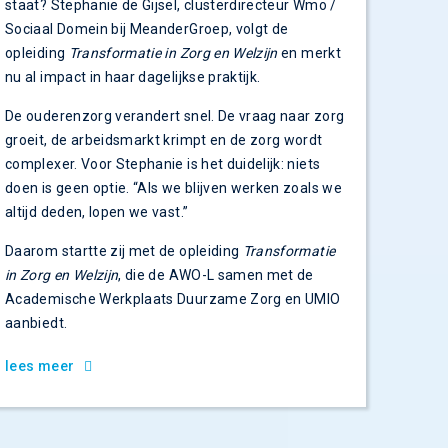
staat? Stephanie de Gijsel, clusterdirecteur Wmo /
Sociaal Domein bij MeanderGroep, volgt de
opleiding
Transformatie in Zorg en Welzijn
en merkt
nu al impact in haar dagelijkse praktijk.
De ouderenzorg verandert snel. De vraag naar zorg
groeit, de arbeidsmarkt krimpt en de zorg wordt
complexer. Voor Stephanie is het duidelijk: niets
doen is geen optie. “Als we blijven werken zoals we
altijd deden, lopen we vast.”
Daarom startte zij met de opleiding
Transformatie
in Zorg en Welzijn
, die de AWO-L samen met de
Academische Werkplaats Duurzame Zorg en UMIO
aanbiedt.
lees meer