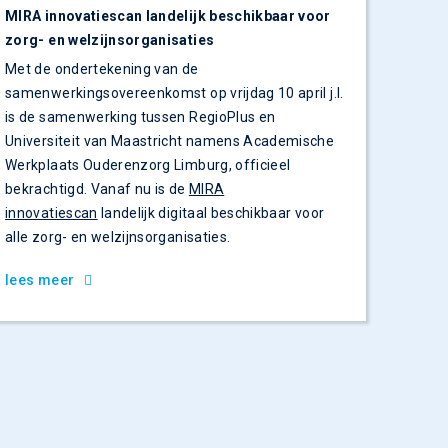
MIRA innovatiescan landelijk beschikbaar voor
zorg- en welzijnsorganisaties
Met de ondertekening van de
samenwerkingsovereenkomst op vrijdag 10 april j.l.
is de samenwerking tussen RegioPlus en
Universiteit van Maastricht namens Academische
Werkplaats Ouderenzorg Limburg, officieel
bekrachtigd. Vanaf nu is de
MIRA
innovatiescan
landelijk digitaal beschikbaar voor
alle zorg- en welzijnsorganisaties.
lees meer