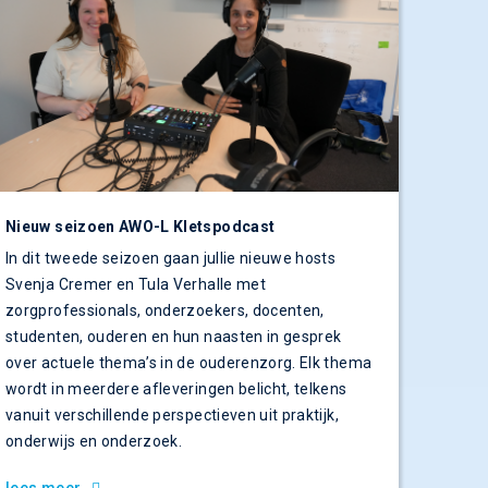
Nieuw seizoen AWO-L Kletspodcast
In dit tweede seizoen gaan jullie nieuwe hosts
Svenja Cremer en Tula Verhalle met
zorgprofessionals, onderzoekers, docenten,
studenten, ouderen en hun naasten in gesprek
over actuele thema’s in de ouderenzorg. Elk thema
wordt in meerdere afleveringen belicht, telkens
vanuit verschillende perspectieven uit praktijk,
onderwijs en onderzoek.