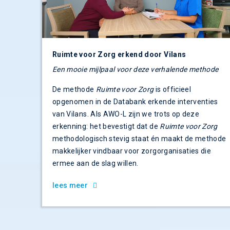
Ruimte voor Zorg erkend door Vilans
Een mooie mijlpaal voor deze verhalende methode
De methode
Ruimte voor Zorg
is officieel
opgenomen in de Databank erkende interventies
van Vilans. Als AWO-L zijn we trots op deze
erkenning: het bevestigt dat de
Ruimte voor Zorg
methodologisch stevig staat én maakt de methode
makkelijker vindbaar voor zorgorganisaties die
ermee aan de slag willen.
lees meer