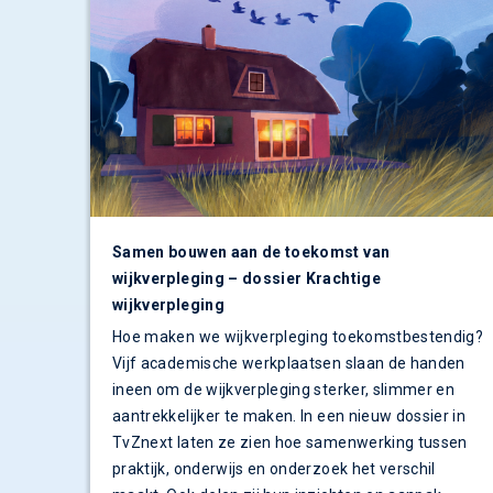
Samen bouwen aan de toekomst van
wijkverpleging – dossier Krachtige
wijkverpleging
Hoe maken we wijkverpleging toekomstbestendig?
Vijf academische werkplaatsen slaan de handen
ineen om de wijkverpleging sterker, slimmer en
aantrekkelijker te maken. In een nieuw dossier in
TvZnext laten ze zien hoe samenwerking tussen
praktijk, onderwijs en onderzoek het verschil