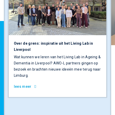
Over de grens: inspiratie uit het Living Lab in
Liverpool
Wat kunnen we leren van het Living Lab in Ageing &
Dementia in Liverpool? AWO-L partners gingen op
bezoek en brachten nieuwe ideeën mee terug naar
Limburg.
lees meer