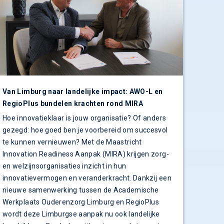
Van Limburg naar landelijke impact: AWO-L en
RegioPlus bundelen krachten rond MIRA
Hoe innovatieklaar is jouw organisatie? Of anders
gezegd: hoe goed ben je voorbereid om succesvol
te kunnen vernieuwen? Met de Maastricht
Innovation Readiness Aanpak (MIRA) krijgen zorg-
en welzijnsorganisaties inzicht in hun
innovatievermogen en veranderkracht. Dankzij een
nieuwe samenwerking tussen de Academische
Werkplaats Ouderenzorg Limburg en RegioPlus
wordt deze Limburgse aanpak nu ook landelijke