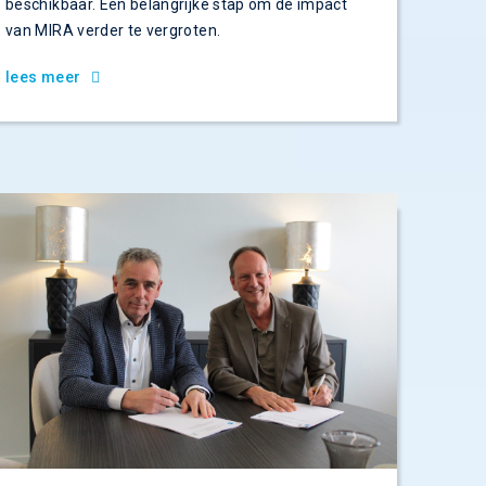
beschikbaar. Een belangrijke stap om de impact
van MIRA verder te vergroten.
lees meer