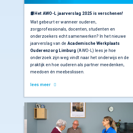
📘Het AWO-L jaarverslag 2025 is verschenen!
Wat gebeurt er wanneer ouderen,
zorgprofessionals, docenten, studenten en
onderzoekers echt samenwerken? In het nieuwe
jaarverslag van de
Academische Werkplaats
Ouderenzorg Limburg
(AWO-L) lees je hoe
onderzoek zijn weg vindt naar het onderwijs en de
praktijk en hoe ouderen als partner meedenken,
meedoen én meebeslissen.
lees meer