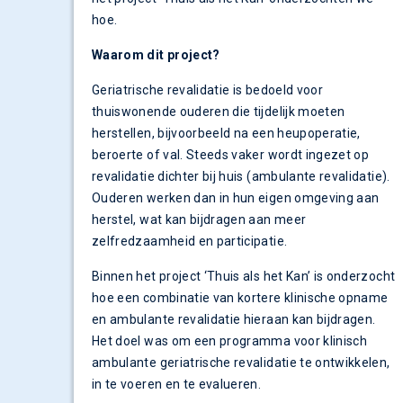
hoe.
Waarom dit project?
Geriatrische revalidatie is bedoeld voor
thuiswonende ouderen die tijdelijk moeten
herstellen, bijvoorbeeld na een heupoperatie,
beroerte of val. Steeds vaker wordt ingezet op
revalidatie dichter bij huis (ambulante revalidatie).
Ouderen werken dan in hun eigen omgeving aan
herstel, wat kan bijdragen aan meer
zelfredzaamheid en participatie.
Binnen het project ‘Thuis als het Kan’ is onderzocht
hoe een combinatie van kortere klinische opname
en ambulante revalidatie hieraan kan bijdragen.
Het doel was om een programma voor klinisch
ambulante geriatrische revalidatie te ontwikkelen,
in te voeren en te evalueren.