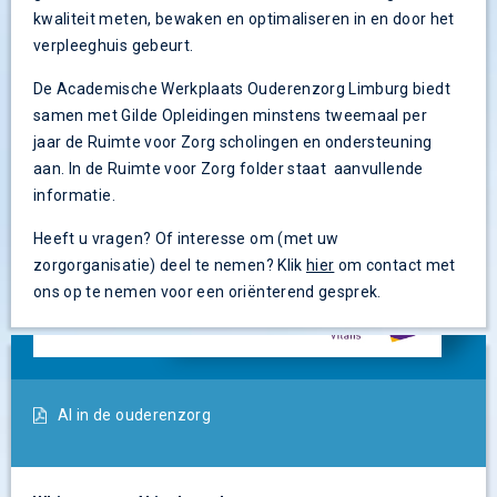
kwaliteit meten, bewaken en optimaliseren in en door het
verpleeghuis gebeurt.
De Academische Werkplaats Ouderenzorg Limburg biedt
samen met Gilde Opleidingen minstens tweemaal per
jaar de Ruimte voor Zorg scholingen en ondersteuning
aan. In de Ruimte voor Zorg folder staat aanvullende
informatie.
Heeft u vragen? Of interesse om (met uw
zorgorganisatie) deel te nemen? Klik
hier
om contact met
ons op te nemen voor een oriënterend gesprek.
AI in de ouderenzorg