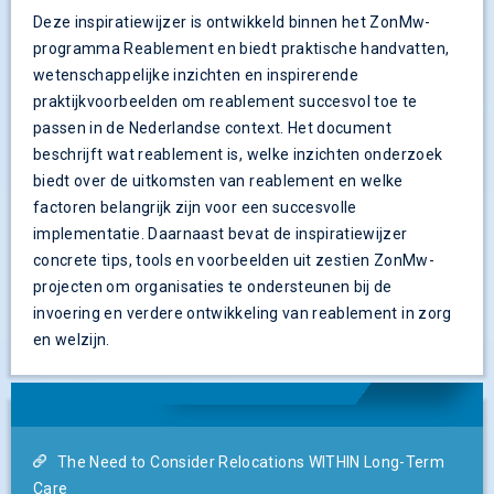
Deze inspiratiewijzer is ontwikkeld binnen het ZonMw-
programma Reablement en biedt praktische handvatten,
wetenschappelijke inzichten en inspirerende
praktijkvoorbeelden om reablement succesvol toe te
passen in de Nederlandse context. Het document
beschrijft wat reablement is, welke inzichten onderzoek
biedt over de uitkomsten van reablement en welke
factoren belangrijk zijn voor een succesvolle
implementatie. Daarnaast bevat de inspiratiewijzer
concrete tips, tools en voorbeelden uit zestien ZonMw-
projecten om organisaties te ondersteunen bij de
invoering en verdere ontwikkeling van reablement in zorg
en welzijn.
The Need to Consider Relocations WITHIN Long-Term
Care