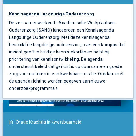
Kennisagenda Langdurige Ouderenzorg
De zes samenwerkende Academische Werkplaatsen
Ouderenzorg (SANO) lanceerden een Kennisagenda
Langdurige Ouderenzorg. Met deze kennisagenda
beschikt de langdurige ouderenzorg over een kompas dat
inzicht geeft in huidige kennistekorten en helpt bij
prioritering van kennisontwikkeling. De agenda
ondersteunt beleid dat gericht is op duurzame en goede
zorg voor ouderen in een kwetsbare positie. Ook kan met
de agenda richting worden gegeven aan nieuwe
onderzoekprogramma’s.
Oratie Krachtig in kwetsbaarheid