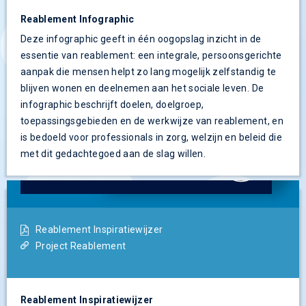
Reablement Infographic
Deze infographic geeft in één oogopslag inzicht in de
essentie van reablement: een integrale, persoonsgerichte
aanpak die mensen helpt zo lang mogelijk zelfstandig te
blijven wonen en deelnemen aan het sociale leven. De
infographic beschrijft doelen, doelgroep,
toepassingsgebieden en de werkwijze van reablement, en
is bedoeld voor professionals in zorg, welzijn en beleid die
met dit gedachtegoed aan de slag willen.
Reablement Inspiratiewijzer
Project Reablement
Reablement Inspiratiewijzer