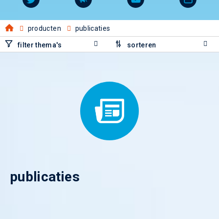
producten
publicaties
filter thema's
sorteren
publicaties