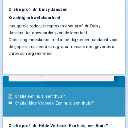
Oratie prof. dr. Daisy Janssen
Krachtig in kwetsbaarheid
Inaugurele rede uitgesproken door prof. dr. Daisy
Janssen ter aanvaarding van de leerstoel
Ouderengeneeskunde met in het bijzonder aandacht voor
de gepersonaliseerde zorg voor mensen met gevorderd
chronisch orgaanfalen.
Oratie een huis, een thuis?
Oratie Hilde Verbeek 'Een huis, een thuis?'
Oratie prof. dr. Hilde Verbeek: Een huis, een thuis?