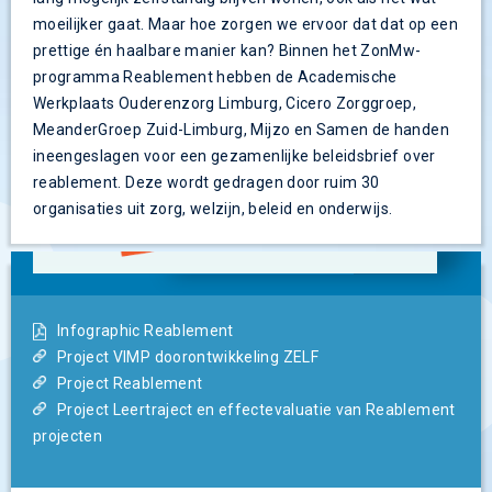
moeilijker gaat. Maar hoe zorgen we ervoor dat dat op een
prettige én haalbare manier kan? Binnen het ZonMw-
programma Reablement hebben de Academische
Werkplaats Ouderenzorg Limburg, Cicero Zorggroep,
MeanderGroep Zuid-Limburg, Mijzo en Samen de handen
ineengeslagen voor een gezamenlijke beleidsbrief over
reablement. Deze wordt gedragen door ruim 30
organisaties uit zorg, welzijn, beleid en onderwijs.
Infographic Reablement
Project VIMP doorontwikkeling ZELF
Project Reablement
Project Leertraject en effectevaluatie van Reablement
projecten