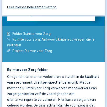
Lees hier de hele samenvatting
Folder Ruimte voor Zorg
Ruimte voor Zorg: Antwoord krijgen op vragen die je
niet stelt
Project Ruimte voor Zorg
Ruimte voor Zorg folder
Om gericht te leren en verbeteren is inzicht in de
kwaliteit
van zorg vanuit cliëntperspectief
belangrijk. Met de
methode Ruimte voor Zorg verwerven medewerkers van
zorgorganisaties zelf de vaardigheden om
cliëntervaringen te verzamelen. Hier kan vervolgens van
geleerd worden. De visie achter Ruimte voor Zorg is dat