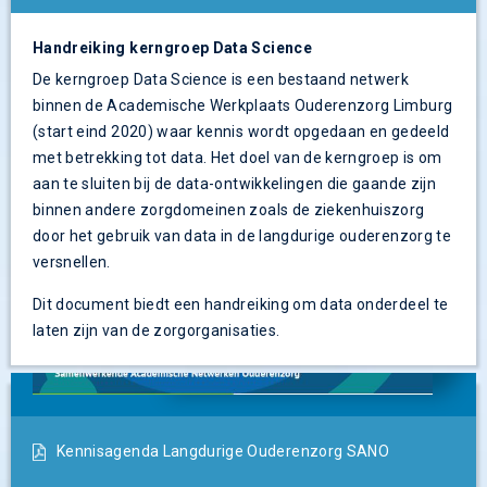
Handreiking kerngroep Data Science
De kerngroep Data Science is een bestaand netwerk
binnen de Academische Werkplaats Ouderenzorg Limburg
(start eind 2020) waar kennis wordt opgedaan en gedeeld
met betrekking tot data. Het doel van de kerngroep is om
aan te sluiten bij de data-ontwikkelingen die gaande zijn
binnen andere zorgdomeinen zoals de ziekenhuiszorg
door het gebruik van data in de langdurige ouderenzorg te
versnellen.
Dit document biedt een handreiking om data onderdeel te
laten zijn van de zorgorganisaties.
Kennisagenda Langdurige Ouderenzorg SANO