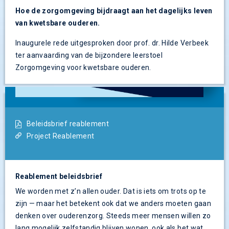
Hoe de zorgomgeving bijdraagt aan het dagelijks leven
van kwetsbare ouderen.
Inaugurele rede uitgesproken door prof. dr. Hilde Verbeek
ter aanvaarding van de bijzondere leerstoel
Zorgomgeving voor kwetsbare ouderen.
Beleidsbrief reablement
Project Reablement
Reablement beleidsbrief
We worden met z’n allen ouder. Dat is iets om trots op te
zijn — maar het betekent ook dat we anders moeten gaan
denken over ouderenzorg. Steeds meer mensen willen zo
lang mogelijk zelfstandig blijven wonen, ook als het wat