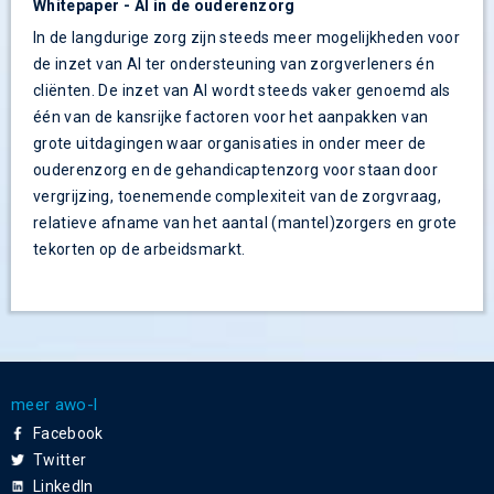
Whitepaper - AI in de ouderenzorg
In de langdurige zorg zijn steeds meer mogelijkheden voor
de inzet van AI ter ondersteuning van zorgverleners én
cliënten. De inzet van AI wordt steeds vaker genoemd als
één van de kansrijke factoren voor het aanpakken van
grote uitdagingen waar organisaties in onder meer de
ouderenzorg en de gehandicaptenzorg voor staan door
vergrijzing, toenemende complexiteit van de zorgvraag,
relatieve afname van het aantal (mantel)zorgers en grote
tekorten op de arbeidsmarkt.
meer awo-l
Facebook
Twitter
LinkedIn