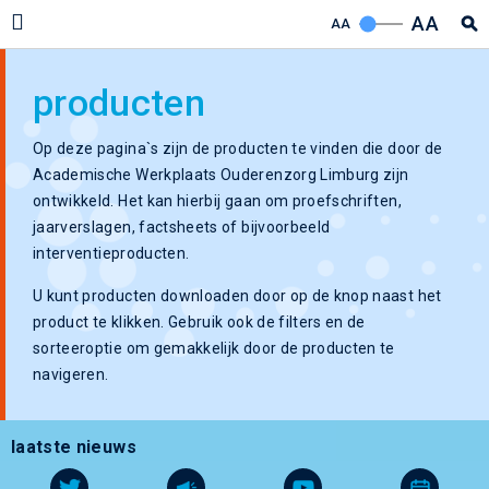
AA
AA
producten
Op deze pagina`s zijn de producten te vinden die door de
Academische Werkplaats Ouderenzorg Limburg zijn
ontwikkeld. Het kan hierbij gaan om proefschriften,
jaarverslagen, factsheets of bijvoorbeeld
interventieproducten.
U kunt producten downloaden door op de knop naast het
product te klikken. Gebruik ook de filters en de
sorteeroptie om gemakkelijk door de producten te
navigeren.
laatste nieuws