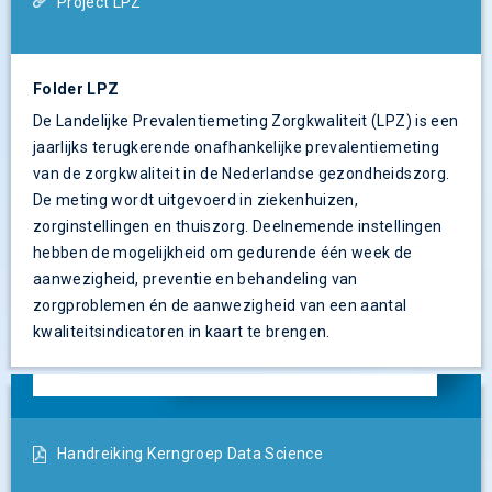
Project LPZ
Folder LPZ
De Landelijke Prevalentiemeting Zorgkwaliteit (LPZ) is een
jaarlijks terugkerende onafhankelijke prevalentiemeting
van de zorgkwaliteit in de Nederlandse gezondheidszorg.
De meting wordt uitgevoerd in ziekenhuizen,
zorginstellingen en thuiszorg. Deelnemende instellingen
hebben de mogelijkheid om gedurende één week de
aanwezigheid, preventie en behandeling van
zorgproblemen én de aanwezigheid van een aantal
kwaliteitsindicatoren in kaart te brengen.
Handreiking Kerngroep Data Science