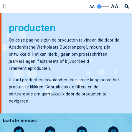
AA
AA
producten
Op deze pagina`s zijn de producten te vinden die door de
Academische Werkplaats Ouderenzorg Limburg zijn
ontwikkeld. Het kan hierbij gaan om proefschriften,
jaarverslagen, factsheets of bijvoorbeeld
interventieproducten.
U kunt producten downloaden door op de knop naast het
product te klikken. Gebruik ook de filters en de
sorteeroptie om gemakkelijk door de producten te
navigeren.
laatste nieuws