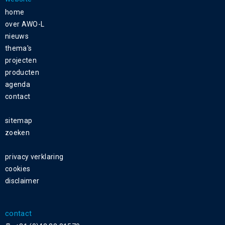
home
over AWO-L
nieuws
thema's
projecten
producten
agenda
contact
sitemap
zoeken
privacy verklaring
cookies
disclaimer
contact