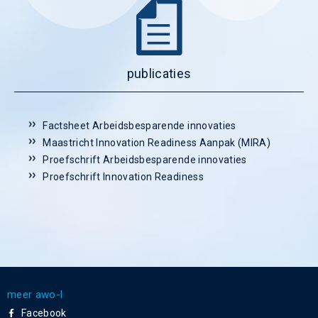
publicaties
Factsheet Arbeidsbesparende innovaties
Maastricht Innovation Readiness Aanpak (MIRA)
Proefschrift Arbeidsbesparende innovaties
Proefschrift Innovation Readiness
meer awo-l
Facebook