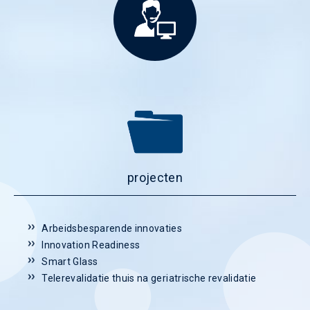
projecten
Arbeidsbesparende innovaties
Innovation Readiness
Smart Glass
Telerevalidatie thuis na geriatrische revalidatie