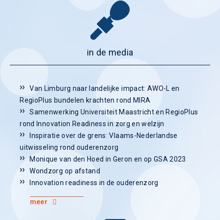
in de media
Van Limburg naar landelijke impact: AWO-L en
RegioPlus bundelen krachten rond MIRA
Samenwerking Universiteit Maastricht en RegioPlus
rond Innovation Readiness in zorg en welzijn
Inspiratie over de grens: Vlaams-Nederlandse
uitwisseling rond ouderenzorg
Monique van den Hoed in Geron en op GSA 2023
Wondzorg op afstand
Innovation readiness in de ouderenzorg
meer