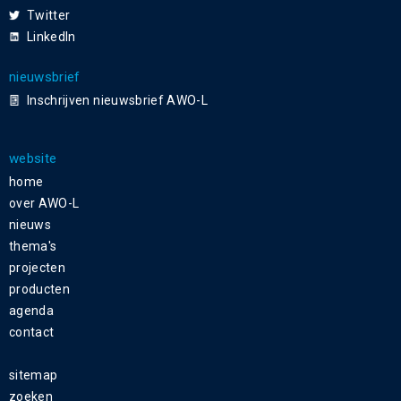
Twitter
LinkedIn
nieuwsbrief
Inschrijven nieuwsbrief AWO-L
website
home
over AWO-L
nieuws
thema's
projecten
producten
agenda
contact
sitemap
zoeken