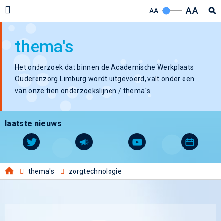
AA
AA
thema's
Het onderzoek dat binnen de Academische Werkplaats
Ouderenzorg Limburg wordt uitgevoerd, valt onder een
van onze tien onderzoekslijnen / thema`s.
laatste nieuws
thema's
zorgtechnologie