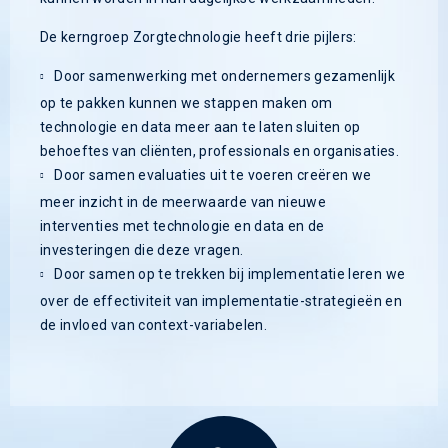
De kerngroep Zorgtechnologie heeft drie pijlers:
Door samenwerking met ondernemers gezamenlijk
op te pakken kunnen we stappen maken om
technologie en data meer aan te laten sluiten op
behoeftes van cliënten, professionals en organisaties.
Door samen evaluaties uit te voeren creëren we
meer inzicht in de meerwaarde van nieuwe
interventies met technologie en data en de
investeringen die deze vragen.
Door samen op te trekken bij implementatie leren we
over de effectiviteit van implementatie-strategieën en
de invloed van context-variabelen.