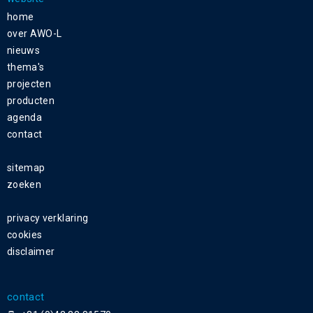
home
over AWO-L
nieuws
thema's
projecten
producten
agenda
contact
sitemap
zoeken
privacy verklaring
cookies
disclaimer
contact