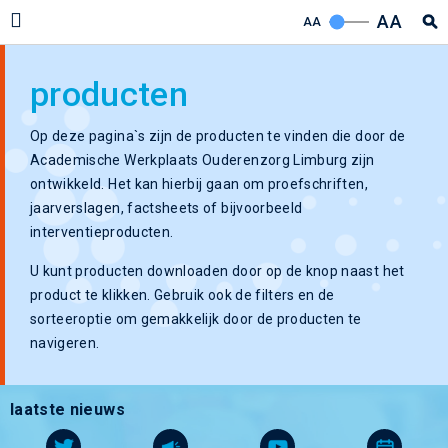
AA
AA
producten
Op deze pagina`s zijn de producten te vinden die door de
Academische Werkplaats Ouderenzorg Limburg zijn
ontwikkeld. Het kan hierbij gaan om proefschriften,
jaarverslagen, factsheets of bijvoorbeeld
interventieproducten.
U kunt producten downloaden door op de knop naast het
product te klikken. Gebruik ook de filters en de
sorteeroptie om gemakkelijk door de producten te
navigeren.
laatste nieuws