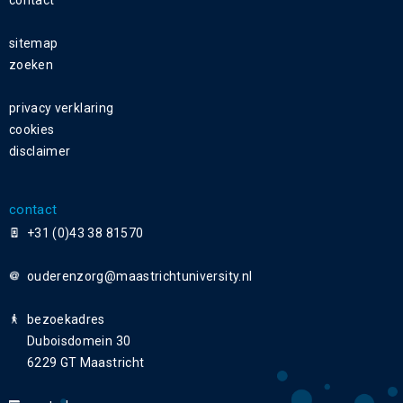
sitemap
zoeken
privacy verklaring
cookies
disclaimer
contact
+31 (0)43 38 81570
ouderenzorg
bezoekadres
Duboisdomein 30
6229 GT Maastricht