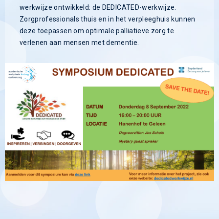
werkwijze ontwikkeld: de DEDICATED-werkwijze.
Zorgprofessionals thuis en in het verpleeghuis kunnen
deze toepassen om optimale palliatieve zorg te
verlenen aan mensen met dementie.