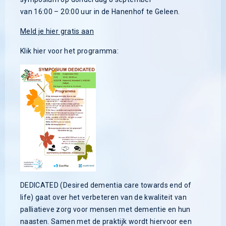
van 16:00 – 20:00 uur in de Hanenhof te Geleen.
Meld je hier gratis aan
Klik hier voor het programma:
DEDICATED (Desired dementia care towards end of
life) gaat over het verbeteren van de kwaliteit van
palliatieve zorg voor mensen met dementie en hun
naasten. Samen met de praktijk wordt hiervoor een