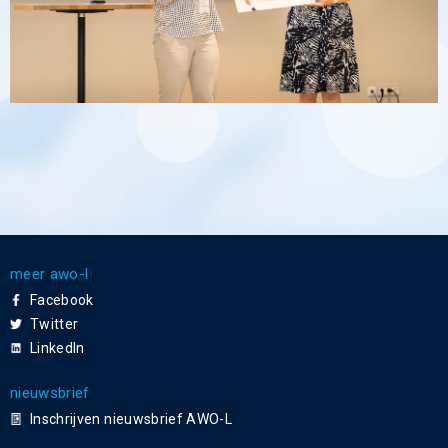
meer awo-l
Facebook
Twitter
LinkedIn
nieuwsbrief
Inschrijven nieuwsbrief AWO-L