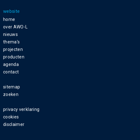
website
home
over AWO-L
nieuws
thema's
projecten
producten
agenda
contact
sitemap
zoeken
privacy verklaring
cookies
disclaimer