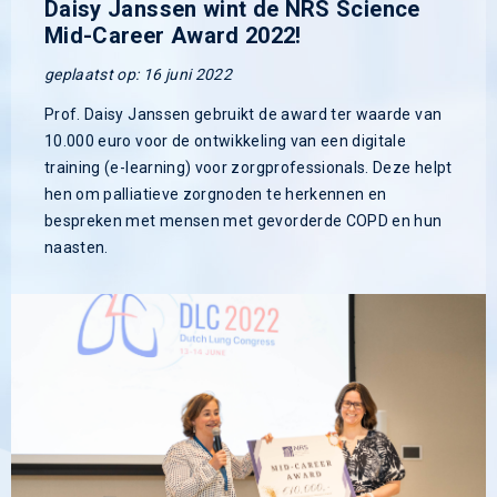
Daisy Janssen wint de NRS Science
Mid-Career Award 2022!
geplaatst op: 16 juni 2022
Prof. Daisy Janssen gebruikt de award ter waarde van
10.000 euro voor de ontwikkeling van een digitale
training (e-learning) voor zorgprofessionals. Deze helpt
hen om palliatieve zorgnoden te herkennen en
bespreken met mensen met gevorderde COPD en hun
naasten.