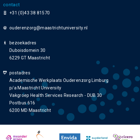
contact
+31 (0)43 38 81570
ouderenzorg
bezoekadres
Duboisdomein 30
6229 GT Maastricht
postadres
Academische Werkplaats Ouderenzorg Limburg
p/a Maastricht University
Vakgroep Health Services Research - DUB 30
Postbus 616
6200 MD Maastricht