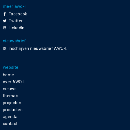
meer awo-l
Facebook
Twitter
LinkedIn
nieuwsbrief
Inschrijven nieuwsbrief AWO-L
website
home
over AWO-L
nieuws
thema's
projecten
producten
agenda
contact