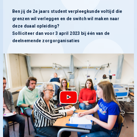
Ben jij de 2e jaars student verpleegkunde voltijd die
grenzen wil verleggen en de switch wil maken naar
deze duaal opleiding?
Solliciteer dan voor 3 april 2023 bij één van de
deelnemende zorgorganisaties