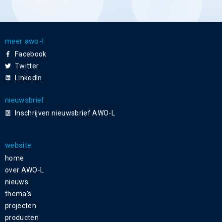
meer awo-l
Facebook
Twitter
LinkedIn
nieuwsbrief
Inschrijven nieuwsbrief AWO-L
website
home
over AWO-L
nieuws
thema's
projecten
producten