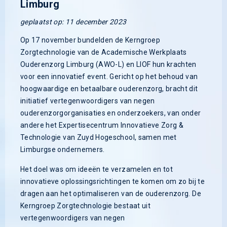
Limburg
geplaatst op: 11 december 2023
Op 17 november bundelden de Kerngroep
Zorgtechnologie van de Academische Werkplaats
Ouderenzorg Limburg (AWO-L) en LIOF hun krachten
voor een innovatief event. Gericht op het behoud van
hoogwaardige en betaalbare ouderenzorg, bracht dit
initiatief vertegenwoordigers van negen
ouderenzorgorganisaties en onderzoekers, van onder
andere het Expertisecentrum Innovatieve Zorg &
Technologie van Zuyd Hogeschool, samen met
Limburgse ondernemers.
Het doel was om ideeën te verzamelen en tot
innovatieve oplossingsrichtingen te komen om zo bij te
dragen aan het optimaliseren van de ouderenzorg. De
Kerngroep Zorgtechnologie bestaat uit
vertegenwoordigers van negen