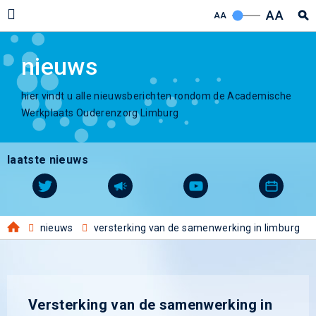
AA
AA
nieuws
hier vindt u alle nieuwsberichten rondom de Academische
Werkplaats Ouderenzorg Limburg
laatste nieuws
nieuws
versterking van de samenwerking in limburg
Versterking van de samenwerking in