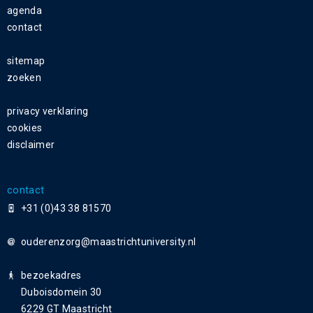
agenda
contact
sitemap
zoeken
privacy verklaring
cookies
disclaimer
contact
+31 (0)43 38 81570
ouderenzorg
bezoekadres
Duboisdomein 30
6229 GT Maastricht