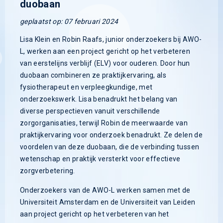
duobaan
geplaatst op: 07 februari 2024
Lisa Klein en Robin Raafs, junior onderzoekers bij AWO-
L, werken aan een project gericht op het verbeteren
van eerstelijns verblijf (ELV) voor ouderen. Door hun
duobaan combineren ze praktijkervaring, als
fysiotherapeut en verpleegkundige, met
onderzoekswerk. Lisa benadrukt het belang van
diverse perspectieven vanuit verschillende
zorgorganisaties, terwijl Robin de meerwaarde van
praktijkervaring voor onderzoek benadrukt. Ze delen de
voordelen van deze duobaan, die de verbinding tussen
wetenschap en praktijk versterkt voor effectieve
zorgverbetering.
Onderzoekers van de AWO-L werken samen met de
Universiteit Amsterdam en de Universiteit van Leiden
aan project gericht op het verbeteren van het