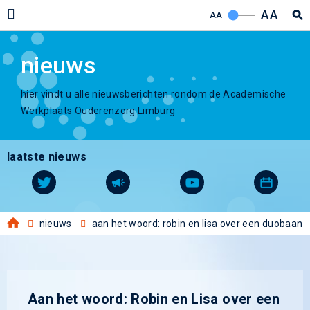
AA
AA
nieuws
hier vindt u alle nieuwsberichten rondom de Academische
Werkplaats Ouderenzorg Limburg
laatste nieuws
nieuws
aan het woord: robin en lisa over een duobaan
Aan het woord: Robin en Lisa over een