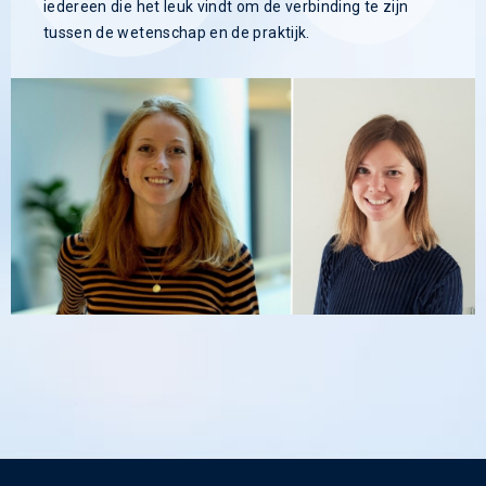
iedereen die het leuk vindt om de verbinding te zijn
tussen de wetenschap en de praktijk.