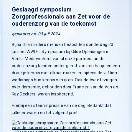
Geslaagd symposium
Zorgprofessionals aan Zet voor de
ouderenzorg van de toekomst
geplaatst op: 03 juli 2024
Bijna driehonderd mensen bezochten donderdag 20
juni het AWO-L Symposium bij Gilde Opleidingen in
Venlo. Medewerkers van al onze partners uit de
ouderenzorg konden onder genot van een hapje en een
drankje kennis met elkaar maken en tijdens de vijftien
workshops hun kennis verrijken. Ook de twee lezingen
over dementie, gehouden door Francien van de Ven en
Kay Deckers, waren inspirerend.
Hierbij een sfeerimpressie van de dag. Bedankt dat
jullie er waren en tot volgend jaar!