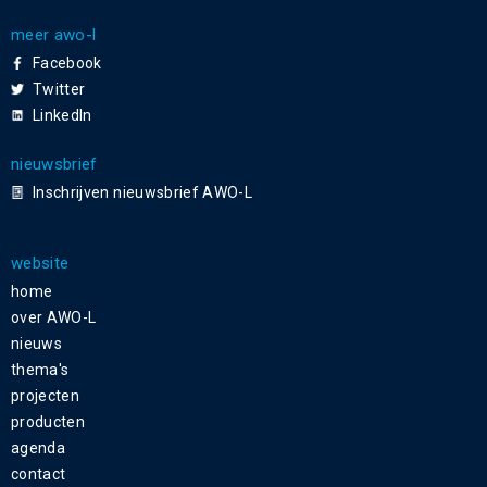
meer awo-l
Facebook
Twitter
LinkedIn
nieuwsbrief
Inschrijven nieuwsbrief AWO-L
website
home
over AWO-L
nieuws
thema's
projecten
producten
agenda
contact