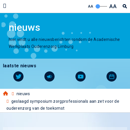
AA
AA
nieuws
hier vindt u alle nieuwsberichten rondom de Academische
Werkplaats Ouderenzorg Limburg
laatste nieuws
nieuws
geslaagd symposium zorgprofessionals aan zet voor de
ouderenzorg van de toekomst