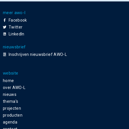
meer awo-l
Facebook
Twitter
LinkedIn
nieuwsbrief
Inschrijven nieuwsbrief AWO-L
website
home
over AWO-L
nieuws
thema's
projecten
producten
agenda