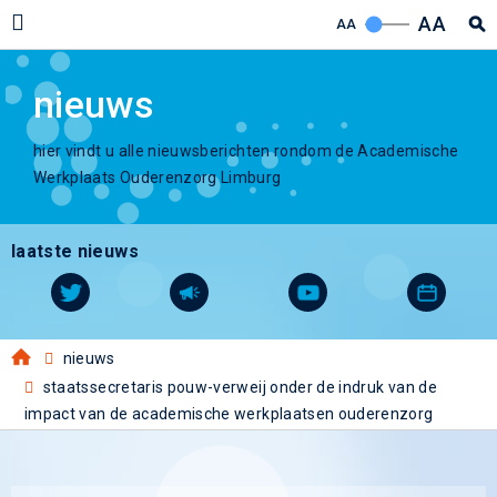
AA
AA
nieuws
hier vindt u alle nieuwsberichten rondom de Academische
Werkplaats Ouderenzorg Limburg
laatste nieuws
nieuws
staatssecretaris pouw-verweij onder de indruk van de
impact van de academische werkplaatsen ouderenzorg