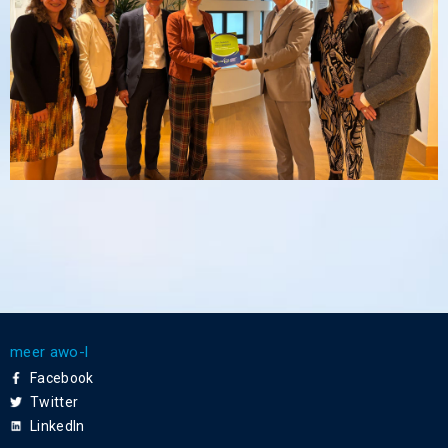
meer awo-l
Facebook
Twitter
LinkedIn