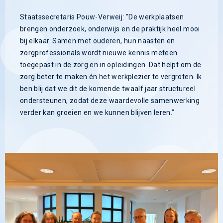
Staatssecretaris Pouw-Verweij: "De werkplaatsen
brengen onderzoek, onderwijs en de praktijk heel mooi
bij elkaar. Samen met ouderen, hun naasten en
zorgprofessionals wordt nieuwe kennis meteen
toegepast in de zorg en in opleidingen. Dat helpt om de
zorg beter te maken én het werkplezier te vergroten. Ik
ben blij dat we dit de komende twaalf jaar structureel
ondersteunen, zodat deze waardevolle samenwerking
verder kan groeien en we kunnen blijven leren.”