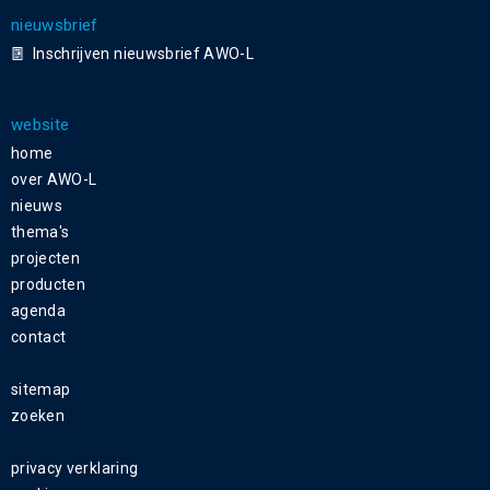
nieuwsbrief
Inschrijven nieuwsbrief AWO-L
website
home
over AWO-L
nieuws
thema's
projecten
producten
agenda
contact
sitemap
zoeken
privacy verklaring