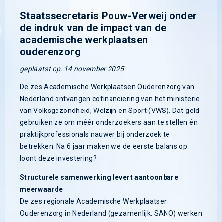
Staatssecretaris Pouw-Verweij onder
de indruk van de impact van de
academische werkplaatsen
ouderenzorg
geplaatst op: 14 november 2025
De zes Academische Werkplaatsen Ouderenzorg van
Nederland ontvangen cofinanciering van het ministerie
van Volksgezondheid, Welzijn en Sport (VWS). Dat geld
gebruiken ze om méér onderzoekers aan te stellen én
praktijkprofessionals nauwer bij onderzoek te
betrekken. Na 6 jaar maken we de eerste balans op:
loont deze investering?
Structurele samenwerking levert aantoonbare
meerwaarde
De zes regionale Academische Werkplaatsen
Ouderenzorg in Nederland (gezamenlijk: SANO) werken