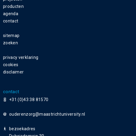
producten
agenda
contact
sitemap
zoeken
privacy verklaring
cookies
disclaimer
contact
+31 (0)43 38 81570
ouderenzorg
bezoekadres