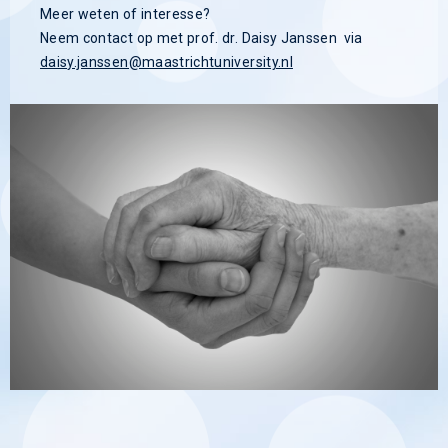
Meer weten of interesse?
Neem contact op met prof. dr. Daisy Janssen via
daisy.janssen@maastrichtuniversity.nl