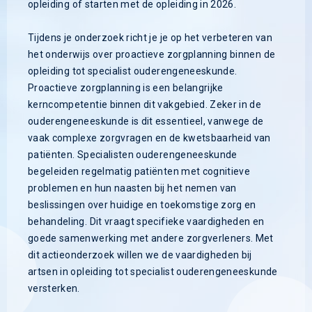
opleiding of starten met de opleiding in 2026.
Tijdens je onderzoek richt je je op het verbeteren van
het onderwijs over proactieve zorgplanning binnen de
opleiding tot specialist ouderengeneeskunde.
Proactieve zorgplanning is een belangrijke
kerncompetentie binnen dit vakgebied. Zeker in de
ouderengeneeskunde is dit essentieel, vanwege de
vaak complexe zorgvragen en de kwetsbaarheid van
patiënten. Specialisten ouderengeneeskunde
begeleiden regelmatig patiënten met cognitieve
problemen en hun naasten bij het nemen van
beslissingen over huidige en toekomstige zorg en
behandeling. Dit vraagt specifieke vaardigheden en
goede samenwerking met andere zorgverleners. Met
dit actieonderzoek willen we de vaardigheden bij
artsen in opleiding tot specialist ouderengeneeskunde
versterken.