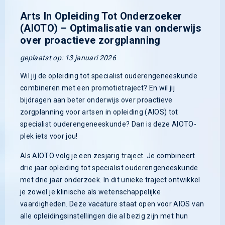
Arts In Opleiding Tot Onderzoeker
(AIOTO) – Optimalisatie van onderwijs
over proactieve zorgplanning
geplaatst op: 13 januari 2026
Wil jij de opleiding tot specialist ouderengeneeskunde
combineren met een promotietraject? En wil jij
bijdragen aan beter onderwijs over proactieve
zorgplanning voor artsen in opleiding (AIOS) tot
specialist ouderengeneeskunde? Dan is deze AIOTO-
plek iets voor jou!
Als AIOTO volg je een zesjarig traject. Je combineert
drie jaar opleiding tot specialist ouderengeneeskunde
met drie jaar onderzoek. In dit unieke traject ontwikkel
je zowel je klinische als wetenschappelijke
vaardigheden. Deze vacature staat open voor AIOS van
alle opleidingsinstellingen die al bezig zijn met hun