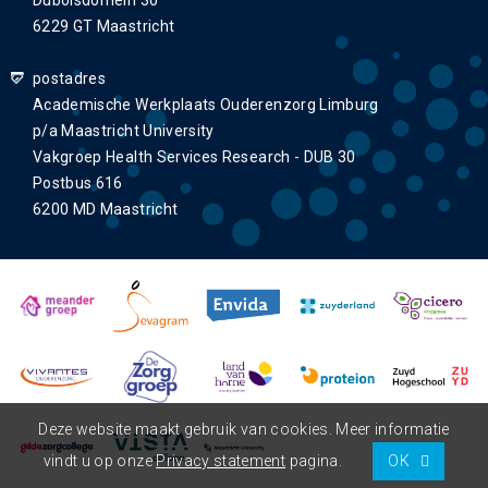
Duboisdomein 30
6229 GT Maastricht
postadres
Academische Werkplaats Ouderenzorg Limburg
p/a Maastricht University
Vakgroep Health Services Research - DUB 30
Postbus 616
6200 MD Maastricht
Deze website maakt gebruik van cookies. Meer informatie
vindt u op onze
Privacy statement
pagina.
OK