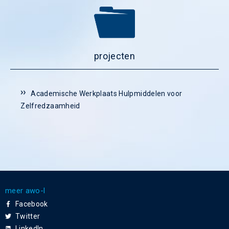
projecten
Academische Werkplaats Hulpmiddelen voor
Zelfredzaamheid
meer awo-l
Facebook
Twitter
LinkedIn