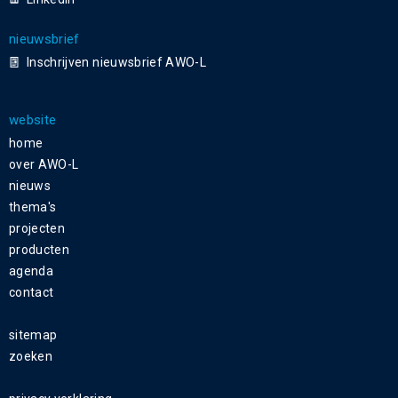
nieuwsbrief
Inschrijven nieuwsbrief AWO-L
website
home
over AWO-L
nieuws
thema's
projecten
producten
agenda
contact
sitemap
zoeken