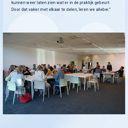
kunnen weer laten zien wat er in de praktijk gebeurt.
Door dat vaker met elkaar te delen, leren we allebei.”