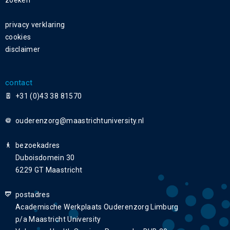
privacy verklaring
cookies
disclaimer
contact
+31 (0)43 38 81570
ouderenzorg
bezoekadres
Duboisdomein 30
6229 GT Maastricht
postadres
Academische Werkplaats Ouderenzorg Limburg
p/a Maastricht University