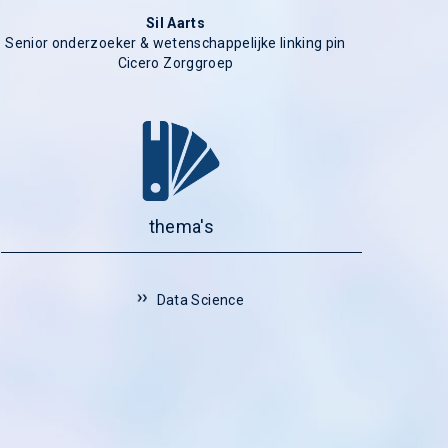
Sil Aarts
Senior onderzoeker & wetenschappelijke linking pin
Cicero Zorggroep
thema's
Data Science