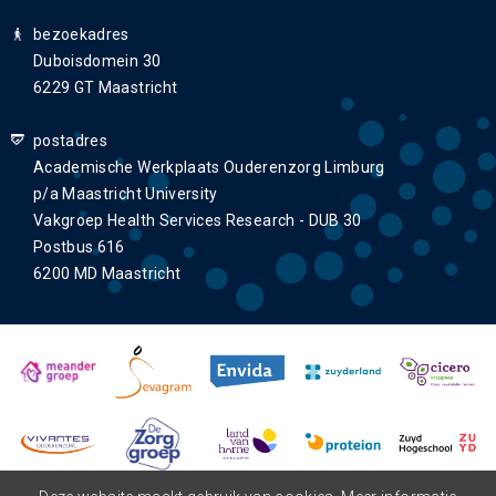
bezoekadres
Duboisdomein 30
6229 GT Maastricht
postadres
Academische Werkplaats Ouderenzorg Limburg
p/a Maastricht University
Vakgroep Health Services Research - DUB 30
Postbus 616
6200 MD Maastricht