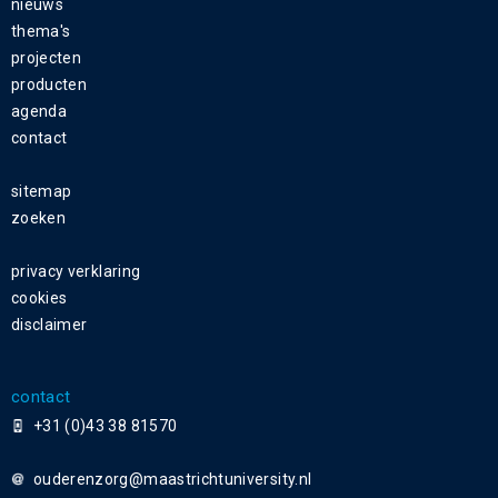
nieuws
thema's
projecten
producten
agenda
contact
sitemap
zoeken
privacy verklaring
cookies
disclaimer
contact
+31 (0)43 38 81570
ouderenzorg