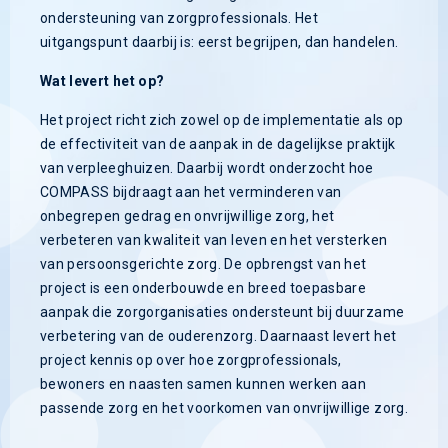
ondersteuning van zorgprofessionals. Het
uitgangspunt daarbij is: eerst begrijpen, dan handelen.
Wat levert het op?
Het project richt zich zowel op de implementatie als op
de effectiviteit van de aanpak in de dagelijkse praktijk
van verpleeghuizen. Daarbij wordt onderzocht hoe
COMPASS bijdraagt aan het verminderen van
onbegrepen gedrag en onvrijwillige zorg, het
verbeteren van kwaliteit van leven en het versterken
van persoonsgerichte zorg. De opbrengst van het
project is een onderbouwde en breed toepasbare
aanpak die zorgorganisaties ondersteunt bij duurzame
verbetering van de ouderenzorg. Daarnaast levert het
project kennis op over hoe zorgprofessionals,
bewoners en naasten samen kunnen werken aan
passende zorg en het voorkomen van onvrijwillige zorg.