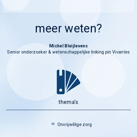
meer weten?
Michel Bleijlevens
Senior onderzoeker & wetenschappelijke linking pin Vivantes
thema's
Onvrijwillige zorg