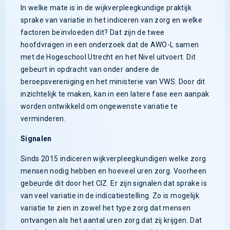
In welke mate is in de wijkverpleegkundige praktijk
sprake van variatie in het indiceren van zorg en welke
factoren beïnvloeden dit? Dat zijn de twee
hoofdvragen in een onderzoek dat de AWO-L samen
met de Hogeschool Utrecht en het Nivel uitvoert. Dit
gebeurt in opdracht van onder andere de
beroepsvereniging en het ministerie van VWS. Door dit
inzichtelijk te maken, kan in een latere fase een aanpak
worden ontwikkeld om ongewenste variatie te
verminderen.
Signalen
Sinds 2015 indiceren wijkverpleegkundigen welke zorg
mensen nodig hebben en hoeveel uren zorg. Voorheen
gebeurde dit door het CIZ. Er zijn signalen dat sprake is
van veel variatie in de indicatiestelling. Zo is mogelijk
variatie te zien in zowel het type zorg dat mensen
ontvangen als het aantal uren zorg dat zij krijgen. Dat