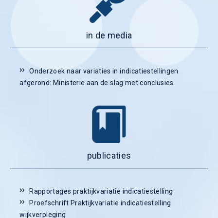
in de media
Onderzoek naar variaties in indicatiestellingen
afgerond: Ministerie aan de slag met conclusies
publicaties
Rapportages praktijkvariatie indicatiestelling
Proefschrift Praktijkvariatie indicatiestelling
wijkverpleging