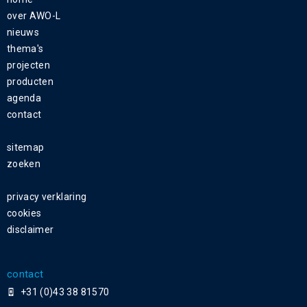
over AWO-L
nieuws
thema's
projecten
producten
agenda
contact
sitemap
zoeken
privacy verklaring
cookies
disclaimer
contact
+31 (0)43 38 81570