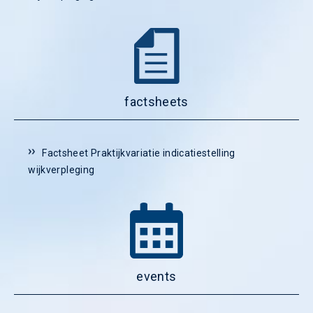
factsheets
Factsheet Praktijkvariatie indicatiestelling
wijkverpleging
events