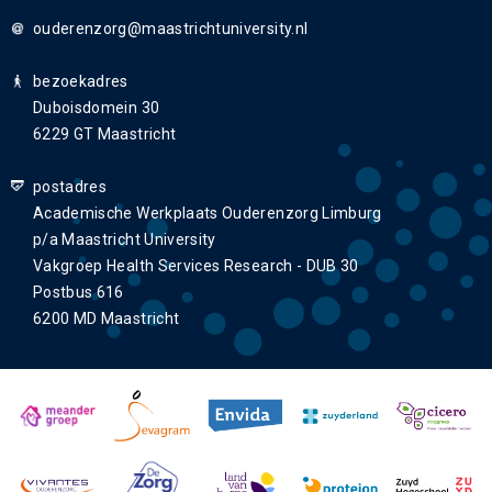
ouderenzorg
bezoekadres
Duboisdomein 30
6229 GT Maastricht
postadres
Academische Werkplaats Ouderenzorg Limburg
p/a Maastricht University
Vakgroep Health Services Research - DUB 30
Postbus 616
6200 MD Maastricht