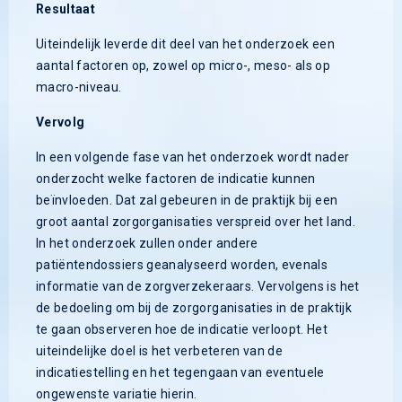
Resultaat
Uiteindelijk leverde dit deel van het onderzoek een
aantal factoren op, zowel op micro-, meso- als op
macro-niveau.
Vervolg
In een volgende fase van het onderzoek wordt nader
onderzocht welke factoren de indicatie kunnen
beïnvloeden. Dat zal gebeuren in de praktijk bij een
groot aantal zorgorganisaties verspreid over het land.
In het onderzoek zullen onder andere
patiëntendossiers geanalyseerd worden, evenals
informatie van de zorgverzekeraars. Vervolgens is het
de bedoeling om bij de zorgorganisaties in de praktijk
te gaan observeren hoe de indicatie verloopt. Het
uiteindelijke doel is het verbeteren van de
indicatiestelling en het tegengaan van eventuele
ongewenste variatie hierin.