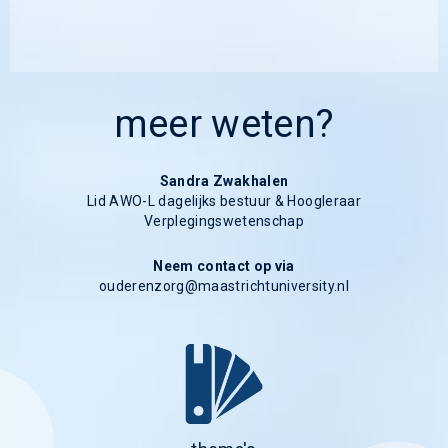
meer weten?
Sandra Zwakhalen
Lid AWO-L dagelijks bestuur & Hoogleraar
Verplegingswetenschap
Neem contact op via
ouderenzorg