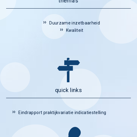
thema's
Duurzame inzetbaarheid
Kwaliteit
quick links
Eindrapport praktijkvariatie indicatiestelling