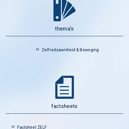
thema's
Zelfredzaamheid & Beweging
factsheets
Factsheet ZELF