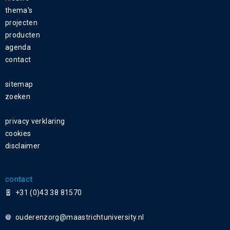
thema's
projecten
producten
agenda
contact
sitemap
zoeken
privacy verklaring
cookies
disclaimer
contact
+31 (0)43 38 81570
ouderenzorg