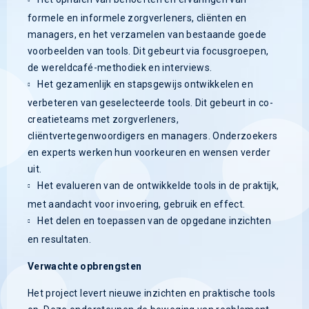
formele en informele zorgverleners, cliënten en
managers, en het verzamelen van bestaande goede
voorbeelden van tools. Dit gebeurt via focusgroepen,
de wereldcafé-methodiek en interviews.
Het gezamenlijk en stapsgewijs ontwikkelen en
verbeteren van geselecteerde tools. Dit gebeurt in co-
creatieteams met zorgverleners,
cliëntvertegenwoordigers en managers. Onderzoekers
en experts werken hun voorkeuren en wensen verder
uit.
Het evalueren van de ontwikkelde tools in de praktijk,
met aandacht voor invoering, gebruik en effect.
Het delen en toepassen van de opgedane inzichten
en resultaten.
Verwachte opbrengsten
Het project levert nieuwe inzichten en praktische tools