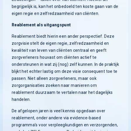
begrijpelijk is, kan het onbedoeld ten koste gaan van de
eigen regie en zelfredzaamheid van cliënten.
Reablement als uitgangspunt
Reablement biedt hierin een ander perspectief. Deze
zorgvisie stelt de eigen regie, zelfredzaamheid en
kwaliteit van leven van cliënten centraal en geeft
zorgverleners houvast om cliënten actief te
ondersteunen in wat zij (nog) zelf kunnen. In de praktijk
blijkt het echter lastig om deze visie consequent toe te
passen. Niet alleen zorgverleners, maar ook
zorgorganisaties zoeken naar manieren om
reablement duurzaam te vertalen naar het dagelijks
handelen.
De afgelopen jaren is veel kennis opgedaan over
reablement, onder andere via evidence-based
programma’s voor verpleegkundigen en verzorgenden,