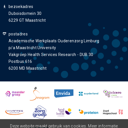
bezoekadres
Duboisdomein 30
6229 GT Maastricht
postadres
Academische Werkplaats Ouderenzorg Limburg
p/a Maastricht University
Vakgroep Health Services Research - DUB 30
Postbus 616
6200 MD Maastricht
Deze website maakt gebruik van cookies. Meer informatie