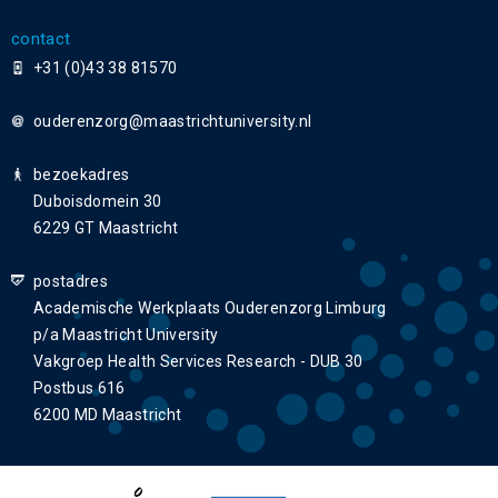
contact
+31 (0)43 38 81570
ouderenzorg
bezoekadres
Duboisdomein 30
6229 GT Maastricht
postadres
Academische Werkplaats Ouderenzorg Limburg
p/a Maastricht University
Vakgroep Health Services Research - DUB 30
Postbus 616
6200 MD Maastricht