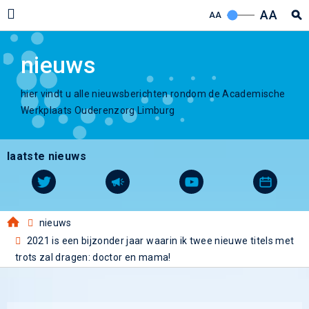
AA
AA
nieuws
hier vindt u alle nieuwsberichten rondom de Academische
Werkplaats Ouderenzorg Limburg
laatste nieuws
nieuws
2021 is een bijzonder jaar waarin ik twee nieuwe titels met
trots zal dragen: doctor en mama!