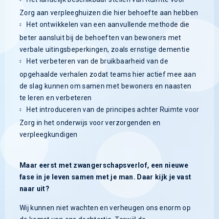
Zorg aan verpleeghuizen die hier behoefte aan hebben
Het ontwikkelen van een aanvullende methode die
beter aansluit bij de behoeften van bewoners met
verbale uitingsbeperkingen, zoals ernstige dementie
Het verbeteren van de bruikbaarheid van de
opgehaalde verhalen zodat teams hier actief mee aan
de slag kunnen om samen met bewoners en naasten
te leren en verbeteren
Het introduceren van de principes achter Ruimte voor
Zorg in het onderwijs voor verzorgenden en
verpleegkundigen
Maar eerst met zwangerschapsverlof, een nieuwe
fase in je leven samen met je man. Daar kijk je vast
naar uit?
Wij kunnen niet wachten en verheugen ons enorm op