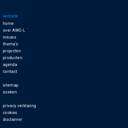
website
home
over AWO-L
nieuws
thema's
projecten
producten
agenda
contact
sitemap
zoeken
privacy verklaring
cookies
disclaimer