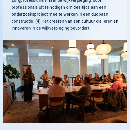
zorgprofessionals naar de wijkverpleging, door
professionals uit te nodigen om deeltijds aan een
onderzoeksproject mee te werken in een duobaan
constructie. (4) Het creëren van een cultuur die leren en
innoveren in de wijkverpleging bevordert.