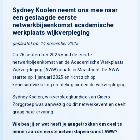
Sydney Koolen neemt ons mee naar
een geslaagde eerste
netwerkbijeenkomst academische
werkplaats wijkverpleging
geplaatst op: 14 november 2025
Op 26 september 2025 vond de eerste
netwerkbijeenkomst van de Academische Werkplaats
Wijkverpleging (AWW) plaats in Maastricht. De AWW
startte op 1 januari 2025 en richt zich op
kennisontwikkeling en -deling binnen de wijkverpleging.
Sydney Koolen, wijkverpleegkundige van Cicero
Zorggroep was aanwezig op dit netwerkevent en deelt
graag haar ervaring.
Wie ben jij en wat heeft je aangetrokken om deel te
nemen aan de eerste netwerkbijeenkomst AWW?