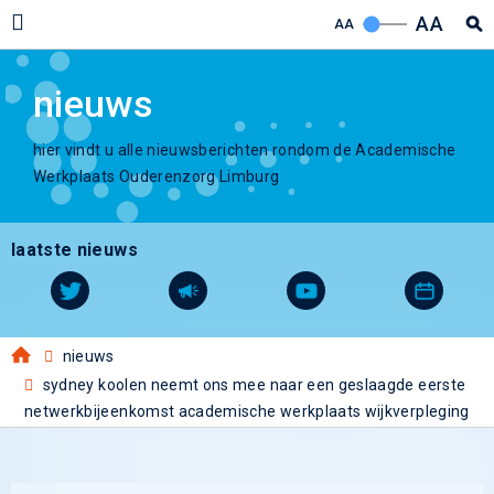
AA
AA
nieuws
hier vindt u alle nieuwsberichten rondom de Academische
Werkplaats Ouderenzorg Limburg
laatste nieuws
nieuws
sydney koolen neemt ons mee naar een geslaagde eerste
netwerkbijeenkomst academische werkplaats wijkverpleging