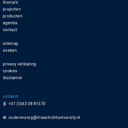
thema's
projecten
producten
agenda
contact
sitemap
zoeken
privacy verklaring
cookies
disclaimer
contact
+31 (0)43 38 81570
ouderenzorg