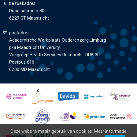
bezoekadres
Duboisdomein 30
6229 GT Maastricht
postadres
Academische Werkplaats Ouderenzorg Limburg
p/a Maastricht University
Vakgroep Health Services Research - DUB 30
Postbus 616
6200 MD Maastricht
Deze website maakt gebruik van cookies. Meer informatie