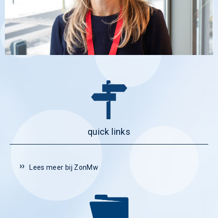
quick links
Lees meer bij ZonMw