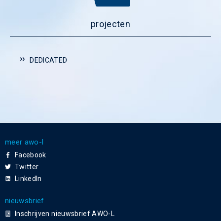
projecten
DEDICATED
meer awo-l
Facebook
Twitter
LinkedIn
nieuwsbrief
Inschrijven nieuwsbrief AWO-L