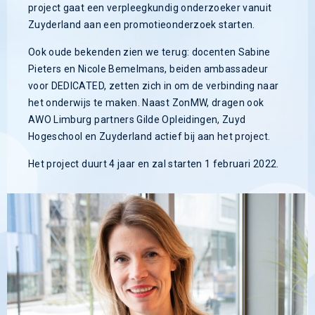
project gaat een verpleegkundig onderzoeker vanuit
Zuyderland aan een promotieonderzoek starten.
Ook oude bekenden zien we terug: docenten Sabine
Pieters en Nicole Bemelmans, beiden ambassadeur
voor DEDICATED, zetten zich in om de verbinding naar
het onderwijs te maken. Naast ZonMW, dragen ook
AWO Limburg partners Gilde Opleidingen, Zuyd
Hogeschool en Zuyderland actief bij aan het project.
Het project duurt 4 jaar en zal starten 1 februari 2022.