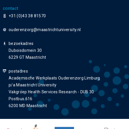
contact
+31 (0)43 38 81570
ouderenzorg
bezoekadres
Duboisdomein 30
6229 GT Maastricht
postadres
Academische Werkplaats Ouderenzorg Limburg
p/a Maastricht University
Vakgroep Health Services Research - DUB 30
Postbus 616
6200 MD Maastricht