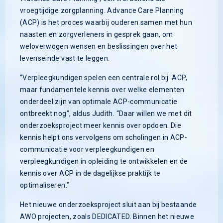
vroegtijdige zorgplanning. Advance Care Planning
(ACP) is het proces waarbij ouderen samen met hun
naasten en zorgverleners in gesprek gaan, om
weloverwogen wensen en beslissingen over het
levenseinde vast te leggen.
“Verpleegkundigen spelen een centrale rol bij ACP,
maar fundamentele kennis over welke elementen
onderdeel zijn van optimale ACP-communicatie
ontbreekt nog”, aldus Judith. “Daar willen we met dit
onderzoeksproject meer kennis over opdoen. Die
kennis helpt ons vervolgens om scholingen in ACP-
communicatie voor verpleegkundigen en
verpleegkundigen in opleiding te ontwikkelen en de
kennis over ACP in de dagelijkse praktijk te
optimaliseren.”
Het nieuwe onderzoeksproject sluit aan bij bestaande
AWO projecten, zoals DEDICATED. Binnen het nieuwe