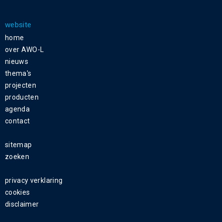
website
home
over AWO-L
nieuws
thema's
projecten
producten
agenda
contact
sitemap
zoeken
privacy verklaring
cookies
disclaimer