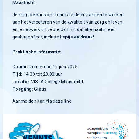
Maastricht.
Je krijgt de kans om kennis te delen, samen te werken
aan het verbeteren van de kwaliteit van zorg en leven,
en je netwerk uit te breiden. En dat allemaal in een
gastvrije sfeer, inclusief
spijs en drank!
Praktische informatie:
Datum:
Donderdag 19 juni 2025
Tijd:
14.30 tot 20.00 uur
Locatie:
VISTA College Maastricht
Toegang:
Gratis
Aanmelden kan
via deze link