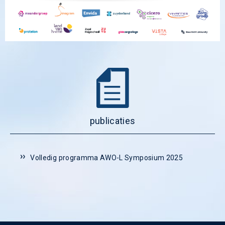
publicaties
Volledig programma AWO-L Symposium 2025