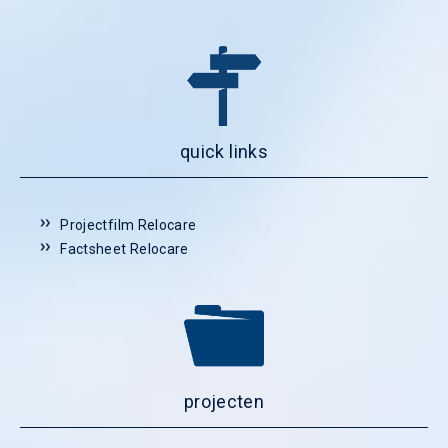
quick links
Projectfilm Relocare
Factsheet Relocare
projecten