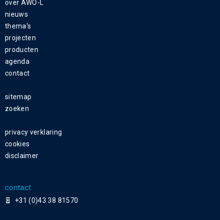
over AWO-L
nieuws
thema's
projecten
producten
agenda
contact
sitemap
zoeken
privacy verklaring
cookies
disclaimer
contact
+31 (0)43 38 81570