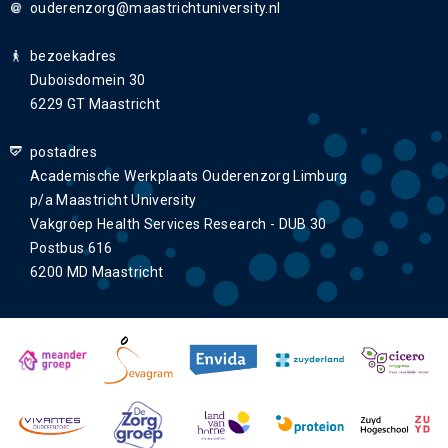
ouderenzorg
bezoekadres
Duboisdomein 30
6229 GT Maastricht
postadres
Academische Werkplaats Ouderenzorg Limburg
p/a Maastricht University
Vakgroep Health Services Research - DUB 30
Postbus 616
6200 MD Maastricht