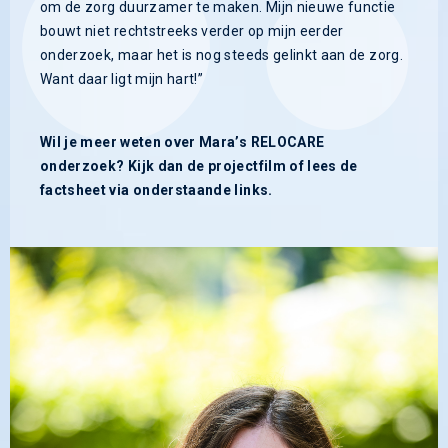
om de zorg duurzamer te maken. Mijn nieuwe functie
bouwt niet rechtstreeks verder op mijn eerder
onderzoek, maar het is nog steeds gelinkt aan de zorg.
Want daar ligt mijn hart!”
Wil je meer weten over Mara’s RELOCARE
onderzoek? Kijk dan de projectfilm of lees de
factsheet via onderstaande links.