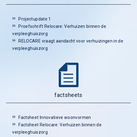
Projectupdate 1
Proefschrift Relocare: Verhuizen binnen de
verpleeghuiszorg
RELOCARE vraagt aandacht voor verhuizingen in de
verpleeghuiszorg
factsheets
Factsheet Innovatieve woonvormen
Factsheet Relocare: Verhuizen binnen de
verpleeghuiszorg