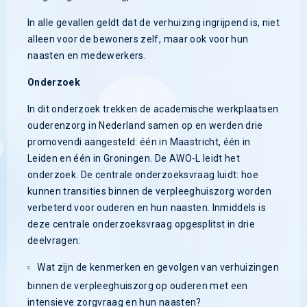
In alle gevallen geldt dat de verhuizing ingrijpend is, niet
alleen voor de bewoners zelf, maar ook voor hun
naasten en medewerkers.
Onderzoek
In dit onderzoek trekken de academische werkplaatsen
ouderenzorg in Nederland samen op en werden drie
promovendi aangesteld: één in Maastricht, één in
Leiden en één in Groningen. De AWO-L leidt het
onderzoek. De centrale onderzoeksvraag luidt: hoe
kunnen transities binnen de verpleeghuiszorg worden
verbeterd voor ouderen en hun naasten. Inmiddels is
deze centrale onderzoeksvraag opgesplitst in drie
deelvragen:
Wat zijn de kenmerken en gevolgen van verhuizingen
binnen de verpleeghuiszorg op ouderen met een
intensieve zorgvraag en hun naasten?