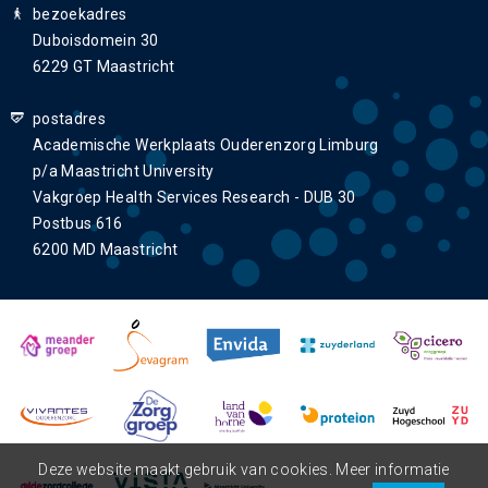
bezoekadres
Duboisdomein 30
6229 GT Maastricht
postadres
Academische Werkplaats Ouderenzorg Limburg
p/a Maastricht University
Vakgroep Health Services Research - DUB 30
Postbus 616
6200 MD Maastricht
Deze website maakt gebruik van cookies. Meer informatie