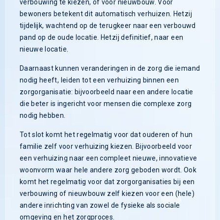
verbouwing te kiezen, of voor nieuwbouw. Voor
bewoners betekent dit automatisch verhuizen. Hetzij
tijdelijk, wachtend op de terugkeer naar een verbouwd
pand op de oude locatie. Hetzij definitief, naar een
nieuwe locatie.
Daarnaast kunnen veranderingen in de zorg die iemand
nodig heeft, leiden tot een verhuizing binnen een
zorgorganisatie: bijvoorbeeld naar een andere locatie
die beter is ingericht voor mensen die complexe zorg
nodig hebben.
Tot slot komt het regelmatig voor dat ouderen of hun
familie zelf voor verhuizing kiezen. Bijvoorbeeld voor
een verhuizing naar een compleet nieuwe, innovatieve
woonvorm waar hele andere zorg geboden wordt. Ook
komt het regelmatig voor dat zorgorganisaties bij een
verbouwing of nieuwbouw zelf kiezen voor een (hele)
andere inrichting van zowel de fysieke als sociale
omgeving en het zorgproces.