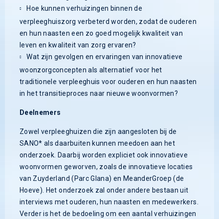
Hoe kunnen verhuizingen binnen de
verpleeghuiszorg verbeterd worden, zodat de ouderen
en hun naasten een zo goed mogelijk kwaliteit van
leven en kwaliteit van zorg ervaren?
Wat zijn gevolgen en ervaringen van innovatieve
woonzorgconcepten als alternatief voor het
traditionele verpleeghuis voor ouderen en hun naasten
in het transitieproces naar nieuwe woonvormen?
Deelnemers
Zowel verpleeghuizen die zijn aangesloten bij de
SANO* als daarbuiten kunnen meedoen aan het
onderzoek. Daarbij worden expliciet ook innovatieve
woonvormen geworven, zoals de innovatieve locaties
van Zuyderland (Parc Glana) en MeanderGroep (de
Hoeve). Het onderzoek zal onder andere bestaan uit
interviews met ouderen, hun naasten en medewerkers.
Verder is het de bedoeling om een aantal verhuizingen