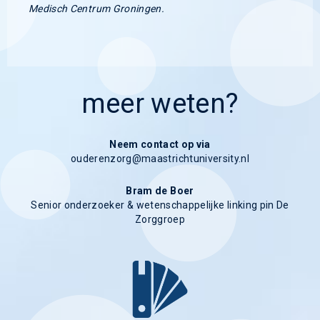
Medisch Centrum Groningen.
meer weten?
Neem contact op via
ouderenzorg
Bram de Boer
Senior onderzoeker & wetenschappelijke linking pin De
Zorggroep