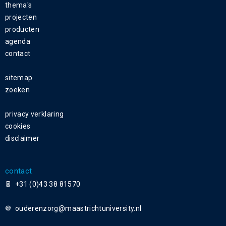
thema's
projecten
producten
agenda
contact
sitemap
zoeken
privacy verklaring
cookies
disclaimer
contact
+31 (0)43 38 81570
ouderenzorg