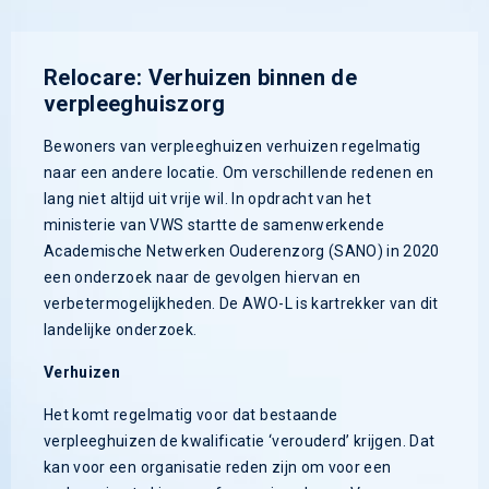
Relocare: Verhuizen binnen de
verpleeghuiszorg
Bewoners van verpleeghuizen verhuizen regelmatig
naar een andere locatie. Om verschillende redenen en
lang niet altijd uit vrije wil. In opdracht van het
ministerie van VWS startte de samenwerkende
Academische Netwerken Ouderenzorg (SANO) in 2020
een onderzoek naar de gevolgen hiervan en
verbetermogelijkheden. De AWO-L is kartrekker van dit
landelijke onderzoek.
Verhuizen
Het komt regelmatig voor dat bestaande
verpleeghuizen de kwalificatie ‘verouderd’ krijgen. Dat
kan voor een organisatie reden zijn om voor een