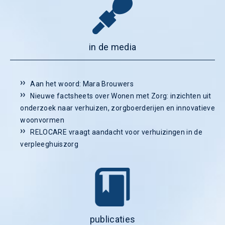
in de media
Aan het woord: Mara Brouwers
Nieuwe factsheets over Wonen met Zorg: inzichten uit
onderzoek naar verhuizen, zorgboerderijen en innovatieve
woonvormen
RELOCARE vraagt aandacht voor verhuizingen in de
verpleeghuiszorg
publicaties