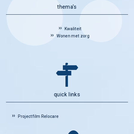
thema's
Kwaliteit
Wonen met zorg
quick links
Projectfilm Relocare