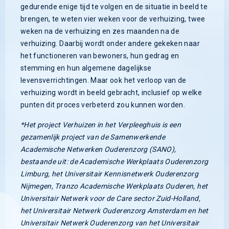
gedurende enige tijd te volgen en de situatie in beeld te
brengen, te weten vier weken voor de verhuizing, twee
weken na de verhuizing en zes maanden na de
verhuizing. Daarbij wordt onder andere gekeken naar
het functioneren van bewoners, hun gedrag en
stemming en hun algemene dagelijkse
levensverrichtingen. Maar ook het verloop van de
verhuizing wordt in beeld gebracht, inclusief op welke
punten dit proces verbeterd zou kunnen worden.
*
Het project Verhuizen in het Verpleeghuis is een
gezamenlijk project van de Samenwerkende
Academische Netwerken Ouderenzorg (SANO),
bestaande uit: de Academische Werkplaats Ouderenzorg
Limburg, het Universitair Kennisnetwerk Ouderenzorg
Nijmegen, Tranzo Academische Werkplaats Ouderen, het
Universitair Netwerk voor de Care sector Zuid-Holland,
het Universitair Netwerk Ouderenzorg Amsterdam en het
Universitair Netwerk Ouderenzorg van het Universitair