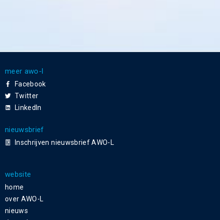
meer awo-l
Facebook
Twitter
LinkedIn
nieuwsbrief
Inschrijven nieuwsbrief AWO-L
website
home
over AWO-L
nieuws