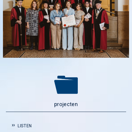
projecten
LISTEN