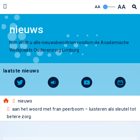
AA
AA
nieuws
hier vindt u alle nieuwsberichten rondom de Academische
Werkplaats Ouderenzorg Limburg
laatste nieuws
nieuws
aan het woord met fran peerboom – luisteren als sleutel tot
betere zorg.