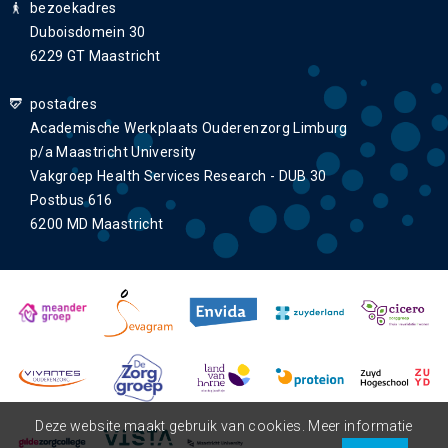
bezoekadres
Duboisdomein 30
6229 GT Maastricht
postadres
Academische Werkplaats Ouderenzorg Limburg
p/a Maastricht University
Vakgroep Health Services Research - DUB 30
Postbus 616
6200 MD Maastricht
Deze website maakt gebruik van cookies. Meer informatie