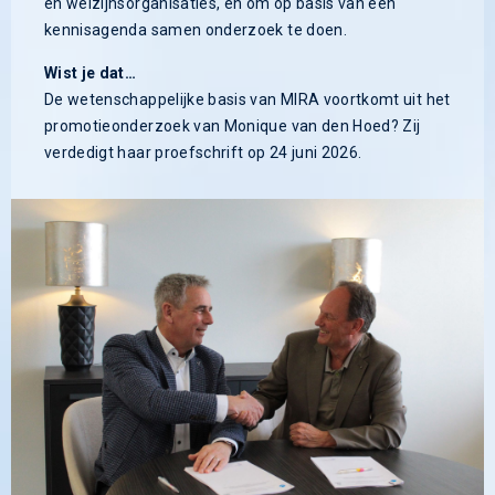
en welzijnsorganisaties, en om op basis van een
kennisagenda samen onderzoek te doen.
Wist je dat…
De wetenschappelijke basis van MIRA voortkomt uit het
promotieonderzoek van Monique van den Hoed? Zij
verdedigt haar proefschrift op 24 juni 2026.