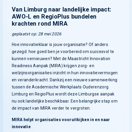
Van Limburg naar landelijke impact:
AWO-L en RegioPlus bundelen
krachten rond MIRA
geplaatst op: 28 mei 2026
Hoe innovatieklaar is jouw organisatie? Of anders
gezegd: hoe goed ben je voorbereid om succesvol te
kunnen vernieuwen? Met de Maastricht Innovation
Readiness Aanpak (MIRA) krijgen zorg- en
welzijnsorganisaties inzicht in hun innovatievermogen
en veranderkracht. Dankzij een nieuwe samenwerking
tussen de Academische Werkplaats Ouderenzorg
Limburg en RegioPlus wordt deze Limburgse aanpak
nu ook landelijke beschikbaar. Een belangrijke stap om
de impact van MIRA verder te vergroten.
MIRA helpt organisaties vooruitkijken in en naar
innovatie