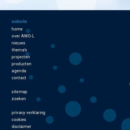
website
home
over AWO-L
nieuws
thema's
projecten
producten
agenda
contact
sitemap
zoeken
privacy verklaring
cookies
disclaimer