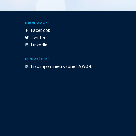
meer awo-l
Facebook
Twitter
LinkedIn
nieuwsbrief
Inschrijven nieuwsbrief AWO-L