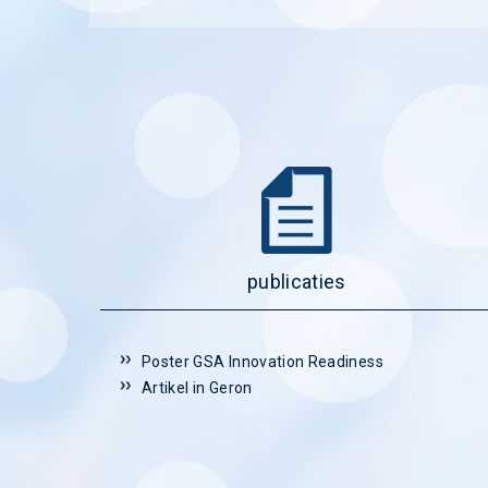
publicaties
Poster GSA Innovation Readiness
Artikel in Geron