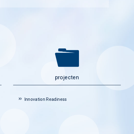
projecten
Innovation Readiness