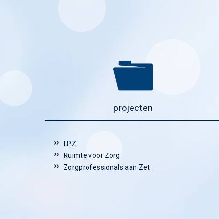
projecten
LPZ
Ruimte voor Zorg
Zorgprofessionals aan Zet