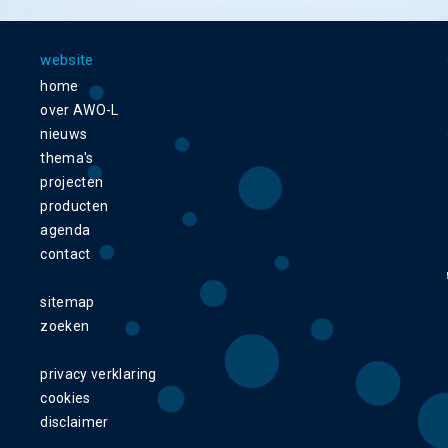
website
home
over AWO-L
nieuws
thema's
projecten
producten
agenda
contact
sitemap
zoeken
privacy verklaring
cookies
disclaimer