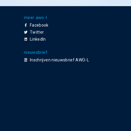
meer awo-l
Facebook
Twitter
LinkedIn
nieuwsbrief
Inschrijven nieuwsbrief AWO-L