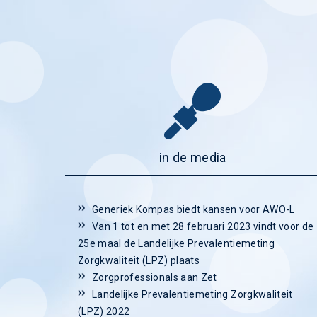
in de media
Generiek Kompas biedt kansen voor AWO-L
Van 1 tot en met 28 februari 2023 vindt voor de
25e maal de Landelijke Prevalentiemeting
Zorgkwaliteit (LPZ) plaats
Zorgprofessionals aan Zet
Landelijke Prevalentiemeting Zorgkwaliteit
(LPZ) 2022