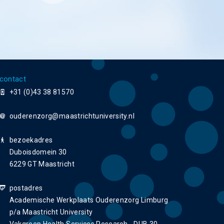
contact
+31 (0)43 38 81570
ouderenzorg
bezoekadres
Duboisdomein 30
6229 GT Maastricht
postadres
Academische Werkplaats Ouderenzorg Limburg
p/a Maastricht University