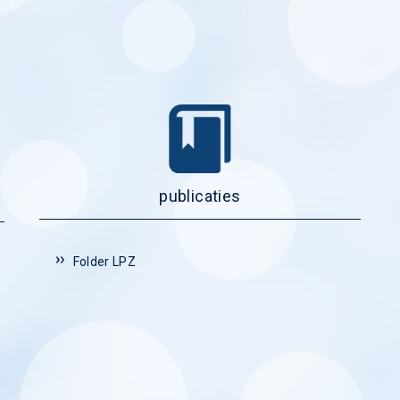
publicaties
Folder LPZ