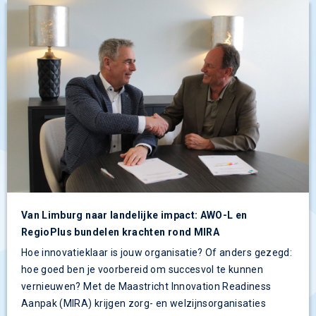
Van Limburg naar landelijke impact: AWO-L en
RegioPlus bundelen krachten rond MIRA
Hoe innovatieklaar is jouw organisatie? Of anders gezegd:
hoe goed ben je voorbereid om succesvol te kunnen
vernieuwen? Met de Maastricht Innovation Readiness
Aanpak (MIRA) krijgen zorg- en welzijnsorganisaties