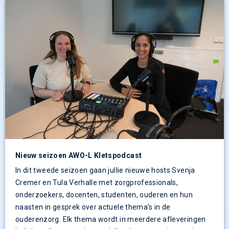
Nieuw seizoen AWO-L Kletspodcast
In dit tweede seizoen gaan jullie nieuwe hosts Svenja
Cremer en Tula Verhalle met zorgprofessionals,
onderzoekers, docenten, studenten, ouderen en hun
naasten in gesprek over actuele thema’s in de
ouderenzorg. Elk thema wordt in meerdere afleveringen