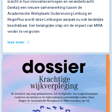
inzicht in hun innovatievermogen en veranderkracht.
Dankzij een nieuwe samenwerking tussen de
Academische Werkplaats Ouderenzorg Limburg en
RegioPlus wordt deze Limburgse aanpak nu ook landelijke
beschikbaar. Een belangrijke stap om de impact van MIRA
verder te vergroten.
lees meer