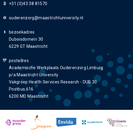
+31 (0)43 38 81570
ouderenzorg
bezoekadres
Duboisdomein 30
6229 GT Maastricht
postadres
Academische Werkplaats Ouderenzorg Limburg
p/a Maastricht University
Vakgroep Health Services Research - DUB 30
Postbus 616
6200 MD Maastricht