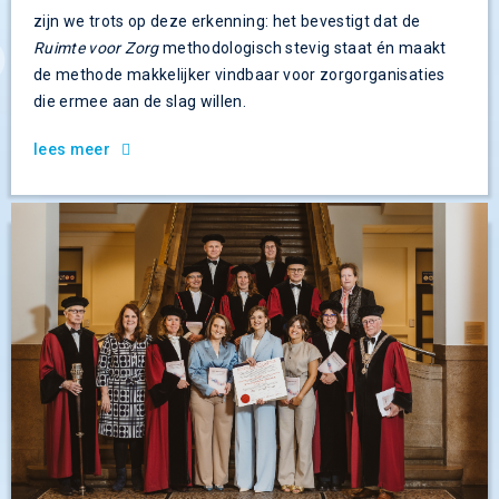
zijn we trots op deze erkenning: het bevestigt dat de
Ruimte voor Zorg
methodologisch stevig staat én maakt
de methode makkelijker vindbaar voor zorgorganisaties
die ermee aan de slag willen.
lees meer