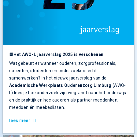
📘Het AWO-L jaarverslag 2025 is verschenen!
Wat gebeurt er wanneer ouderen, zorgprofessionals,
docenten, studenten en onderzoekers echt
samenwerken? In het nieuwe jaarverslag van de
Academische Werkplaats Ouderenzorg Limburg
(AWO-
L) lees je hoe onderzoek zijn weg vindt naar het onderwijs
en de praktijk en hoe ouderen als partner meedenken,
meedoen én meebeslissen.
lees meer