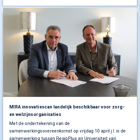
MIRA innovatiescan landelijk beschikbaar voor zorg-
en welzijnsorganisaties
Met de ondertekening van de
samenwerkingsovereenkomst op vrijdag 10 april j.l. is de
samenwerking tussen RegioPlus en Universiteit van