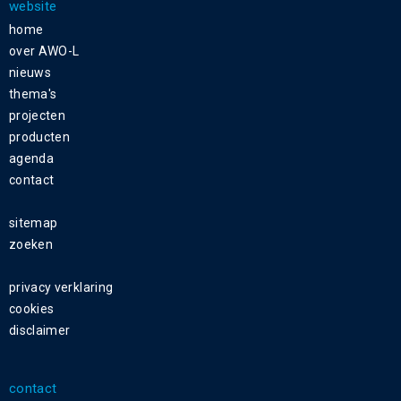
website
home
over AWO-L
nieuws
thema's
projecten
producten
agenda
contact
sitemap
zoeken
privacy verklaring
cookies
disclaimer
contact