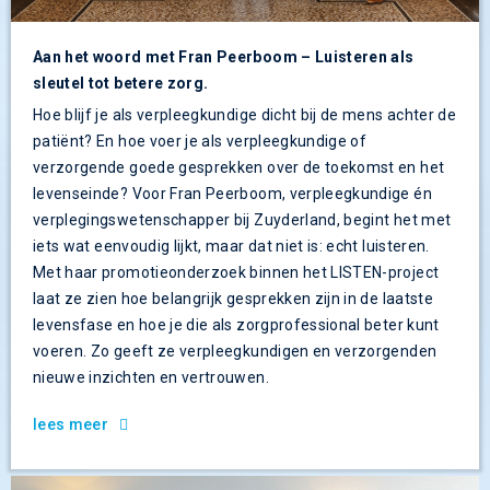
Aan het woord met Fran Peerboom – Luisteren als
sleutel tot betere zorg.
Hoe blijf je als verpleegkundige dicht bij de mens achter de
patiënt? En hoe voer je als verpleegkundige of
verzorgende goede gesprekken over de toekomst en het
levenseinde? Voor Fran Peerboom, verpleegkundige én
verplegingswetenschapper bij Zuyderland, begint het met
iets wat eenvoudig lijkt, maar dat niet is: echt luisteren.
Met haar promotieonderzoek binnen het LISTEN-project
laat ze zien hoe belangrijk gesprekken zijn in de laatste
levensfase en hoe je die als zorgprofessional beter kunt
voeren. Zo geeft ze verpleegkundigen en verzorgenden
nieuwe inzichten en vertrouwen.
lees meer