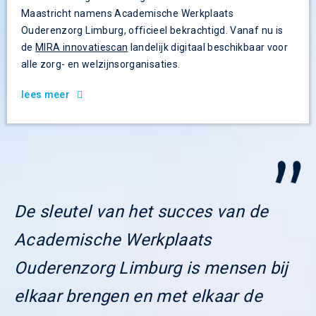
Maastricht namens Academische Werkplaats
Ouderenzorg Limburg, officieel bekrachtigd. Vanaf nu is
de
MIRA innovatiescan
landelijk digitaal beschikbaar voor
alle zorg- en welzijnsorganisaties.
lees meer
De sleutel van het succes van de
Academische Werkplaats
Ouderenzorg Limburg is mensen bij
elkaar brengen en met elkaar de