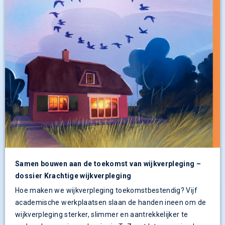
Samen bouwen aan de toekomst van wijkverpleging –
dossier Krachtige wijkverpleging
Hoe maken we wijkverpleging toekomstbestendig? Vijf
academische werkplaatsen slaan de handen ineen om de
wijkverpleging sterker, slimmer en aantrekkelijker te