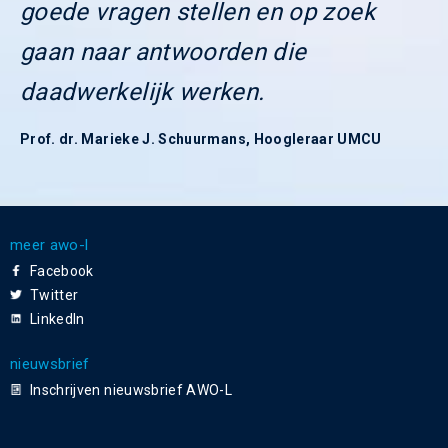
goede vragen stellen en op zoek
gaan naar antwoorden die
daadwerkelijk werken.
Prof. dr. Marieke J. Schuurmans, Hoogleraar UMCU
meer awo-l
Facebook
Twitter
LinkedIn
nieuwsbrief
Inschrijven nieuwsbrief AWO-L