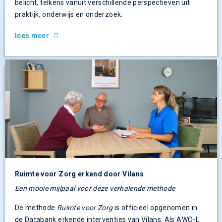
belicht, telkens vanuit verschillende perspectieven uit
praktijk, onderwijs en onderzoek.
lees meer
Ruimte voor Zorg erkend door Vilans
Een mooie mijlpaal voor deze verhalende methode
De methode
Ruimte voor Zorg
is officieel opgenomen in
de Databank erkende interventies van Vilans. Als AWO-L