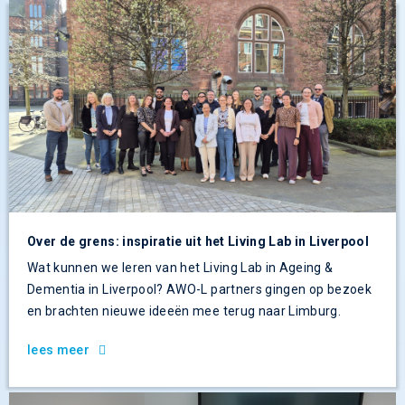
Over de grens: inspiratie uit het Living Lab in Liverpool
Wat kunnen we leren van het Living Lab in Ageing &
Dementia in Liverpool? AWO-L partners gingen op bezoek
en brachten nieuwe ideeën mee terug naar Limburg.
lees meer